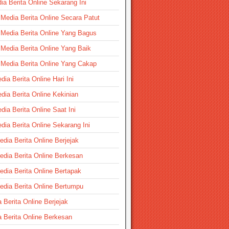
ia Berita Online Sekarang Ini
Media Berita Online Secara Patut
Media Berita Online Yang Bagus
Media Berita Online Yang Baik
Media Berita Online Yang Cakap
ia Berita Online Hari Ini
dia Berita Online Kekinian
dia Berita Online Saat Ini
dia Berita Online Sekarang Ini
dia Berita Online Berjejak
dia Berita Online Berkesan
dia Berita Online Bertapak
dia Berita Online Bertumpu
 Berita Online Berjejak
a Berita Online Berkesan