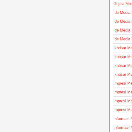
Gejala Med
Ide Media 
Ide Media 
Ide Media 
Ide Media 
Ikhtisar M
Ikhtisar Me
Ikhtisar Me
Ikhtisar Me
Impresi Me
Impresi Me
Impresi Me
Impresi Me
Informasi M
Informasi 