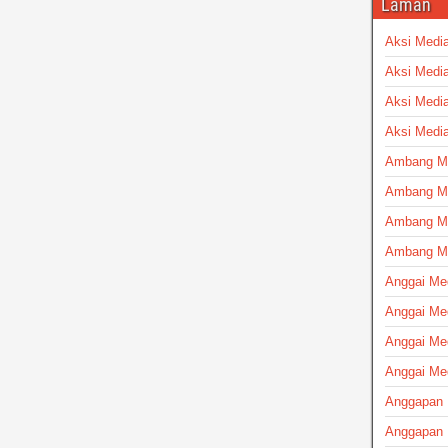
Laman
Aksi Media
Aksi Media
Aksi Media
Aksi Media 
Ambang Med
Ambang Med
Ambang Me
Ambang Me
Anggai Med
Anggai Med
Anggai Med
Anggai Med
Anggapan M
Anggapan 