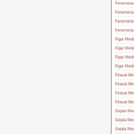
Fenomena M
Fenomena 
Fenomena 
Fenomena 
Figur Medi
Figur Medi
Figur Medi
Figur Media
Firasat Me
Firasat Me
Firasat Me
Firasat Me
Gejala Med
Gejala Med
Gejala Med