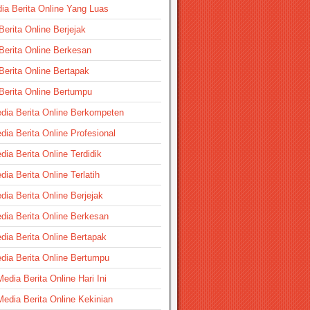
ia Berita Online Yang Luas
Berita Online Berjejak
Berita Online Berkesan
Berita Online Bertapak
Berita Online Bertumpu
edia Berita Online Berkompeten
dia Berita Online Profesional
dia Berita Online Terdidik
dia Berita Online Terlatih
dia Berita Online Berjejak
dia Berita Online Berkesan
dia Berita Online Bertapak
dia Berita Online Bertumpu
edia Berita Online Hari Ini
Media Berita Online Kekinian