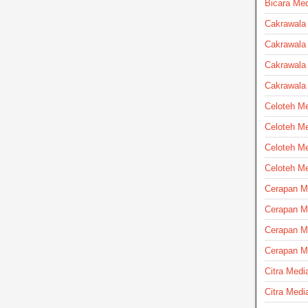
Bicara Med
Cakrawala 
Cakrawala 
Cakrawala 
Cakrawala 
Celoteh Med
Celoteh Me
Celoteh Me
Celoteh Me
Cerapan Me
Cerapan Me
Cerapan Me
Cerapan Me
Citra Media
Citra Medi