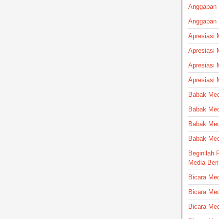
Anggapan M
Anggapan 
Apresiasi 
Apresiasi 
Apresiasi 
Apresiasi 
Babak Medi
Babak Medi
Babak Med
Babak Medi
Beginilah 
Media Beri
Bicara Medi
Bicara Med
Bicara Med