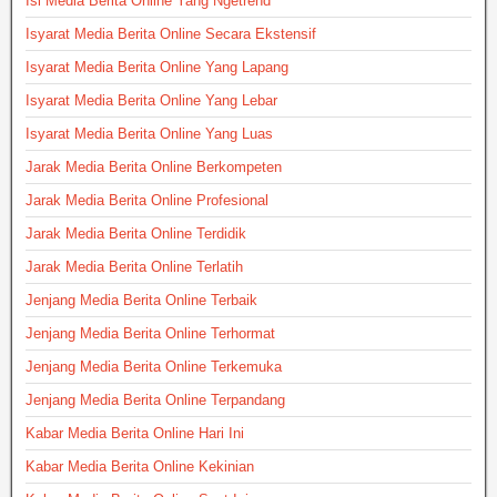
Isi Media Berita Online Yang Ngetrend
Isyarat Media Berita Online Secara Ekstensif
Isyarat Media Berita Online Yang Lapang
Isyarat Media Berita Online Yang Lebar
Isyarat Media Berita Online Yang Luas
Jarak Media Berita Online Berkompeten
Jarak Media Berita Online Profesional
Jarak Media Berita Online Terdidik
Jarak Media Berita Online Terlatih
Jenjang Media Berita Online Terbaik
Jenjang Media Berita Online Terhormat
Jenjang Media Berita Online Terkemuka
Jenjang Media Berita Online Terpandang
Kabar Media Berita Online Hari Ini
Kabar Media Berita Online Kekinian