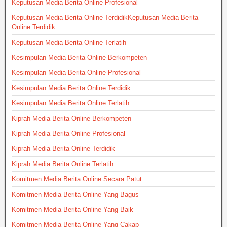
Keputusan Media Berita Online Profesional
Keputusan Media Berita Online TerdidikKeputusan Media Berita
Online Terdidik
Keputusan Media Berita Online Terlatih
Kesimpulan Media Berita Online Berkompeten
Kesimpulan Media Berita Online Profesional
Kesimpulan Media Berita Online Terdidik
Kesimpulan Media Berita Online Terlatih
Kiprah Media Berita Online Berkompeten
Kiprah Media Berita Online Profesional
Kiprah Media Berita Online Terdidik
Kiprah Media Berita Online Terlatih
Komitmen Media Berita Online Secara Patut
Komitmen Media Berita Online Yang Bagus
Komitmen Media Berita Online Yang Baik
Komitmen Media Berita Online Yang Cakap