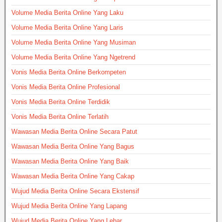
Volume Media Berita Online Yang Laku
Volume Media Berita Online Yang Laris
Volume Media Berita Online Yang Musiman
Volume Media Berita Online Yang Ngetrend
Vonis Media Berita Online Berkompeten
Vonis Media Berita Online Profesional
Vonis Media Berita Online Terdidik
Vonis Media Berita Online Terlatih
Wawasan Media Berita Online Secara Patut
Wawasan Media Berita Online Yang Bagus
Wawasan Media Berita Online Yang Baik
Wawasan Media Berita Online Yang Cakap
Wujud Media Berita Online Secara Ekstensif
Wujud Media Berita Online Yang Lapang
Wujud Media Berita Online Yang Lebar