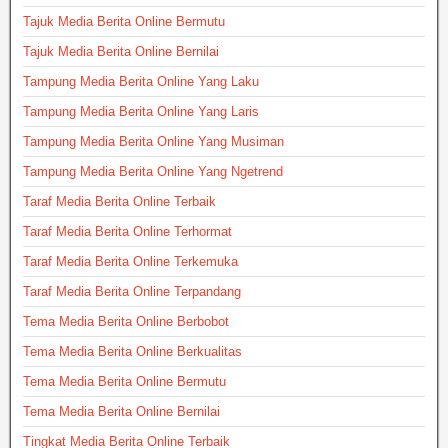
Tajuk Media Berita Online Bermutu
Tajuk Media Berita Online Bernilai
Tampung Media Berita Online Yang Laku
Tampung Media Berita Online Yang Laris
Tampung Media Berita Online Yang Musiman
Tampung Media Berita Online Yang Ngetrend
Taraf Media Berita Online Terbaik
Taraf Media Berita Online Terhormat
Taraf Media Berita Online Terkemuka
Taraf Media Berita Online Terpandang
Tema Media Berita Online Berbobot
Tema Media Berita Online Berkualitas
Tema Media Berita Online Bermutu
Tema Media Berita Online Bernilai
Tingkat Media Berita Online Terbaik