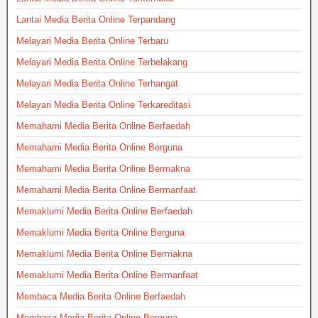
Lantai Media Berita Online Terpandang
Melayari Media Berita Online Terbaru
Melayari Media Berita Online Terbelakang
Melayari Media Berita Online Terhangat
Melayari Media Berita Online Terkareditasi
Memahami Media Berita Online Berfaedah
Memahami Media Berita Online Berguna
Memahami Media Berita Online Bermakna
Memahami Media Berita Online Bermanfaat
Memaklumi Media Berita Online Berfaedah
Memaklumi Media Berita Online Berguna
Memaklumi Media Berita Online Bermakna
Memaklumi Media Berita Online Bermanfaat
Membaca Media Berita Online Berfaedah
Membaca Media Berita Online Berguna