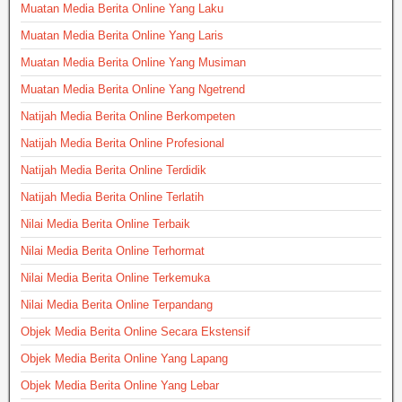
Muatan Media Berita Online Yang Laku
Muatan Media Berita Online Yang Laris
Muatan Media Berita Online Yang Musiman
Muatan Media Berita Online Yang Ngetrend
Natijah Media Berita Online Berkompeten
Natijah Media Berita Online Profesional
Natijah Media Berita Online Terdidik
Natijah Media Berita Online Terlatih
Nilai Media Berita Online Terbaik
Nilai Media Berita Online Terhormat
Nilai Media Berita Online Terkemuka
Nilai Media Berita Online Terpandang
Objek Media Berita Online Secara Ekstensif
Objek Media Berita Online Yang Lapang
Objek Media Berita Online Yang Lebar