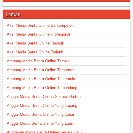
Laman
Aksi Media Berita Online Berkompeten
Aksi Media Berita Online Profesional
Aksi Media Berita Online Terdidik
Aksi Media Berita Online Terlatih
Ambang Media Berita Online Terbaik
Ambang Media Berita Online Terhormat
Ambang Media Berita Online Terkemuka
Ambang Media Berita Online Terpandang
Anggai Media Berita Online Secara Ekstensif
Anggai Media Berita Online Yang Lapang
Anggai Media Berita Online Yang Lebar
Anggai Media Berita Online Yang Luas
Anggapan Media Berita Online Secara Patut