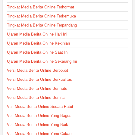
Tingkat Media Berita Online Terhormat
Tingkat Media Berita Online Terkemuka
Tingkat Media Berita Online Terpandang
Ujaran Media Berita Online Hari Ini
Ujaran Media Berita Online Kekinian
Ujaran Media Berita Online Saat Ini
Ujaran Media Berita Online Sekarang Ini
Versi Media Berita Online Berbobot
Versi Media Berita Online Berkualitas
Versi Media Berita Online Bermutu
Versi Media Berita Online Bernilai
Visi Media Berita Online Secara Patut
Visi Media Berita Online Yang Bagus
Visi Media Berita Online Yang Baik
Visi Media Berita Online Yang Cakap