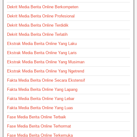
Dekrit Media Berita Online Berkompeten
Dekrit Media Berita Online Profesional
Dekrit Media Berita Online Terdidik
Dekrit Media Berita Online Terlatih
Ekstrak Media Berita Online Yang Laku
Ekstrak Media Berita Online Yang Laris
Ekstrak Media Berita Online Yang Musiman
Ekstrak Media Berita Online Yang Ngetrend
Fakta Media Berita Online Secara Ekstensif
Fakta Media Berita Online Yang Lapang
Fakta Media Berita Online Yang Lebar
Fakta Media Berita Online Yang Luas
Fase Media Berita Online Terbaik
Fase Media Berita Online Terhormat
Fase Media Berita Online Terkemuka