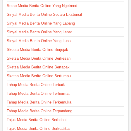
Serap Media Berita Online Yang Ngetrend
Sinyal Media Berita Online Secara Ekstensif
Sinyal Media Berita Online Yang Lapang
Sinyal Media Berita Online Yang Lebar
Sinyal Media Berita Online Yang Luas
Sketsa Media Berita Online Berjejak
Sketsa Media Berita Online Berkesan
Sketsa Media Berita Online Bertapak
Sketsa Media Berita Online Bertumpu
Tahap Media Berita Online Terbaik
Tahap Media Berita Online Terhormat
Tahap Media Berita Online Terkemuka
Tahap Media Berita Online Terpandang
Tajuk Media Berita Online Berbobot
Tajuk Media Berita Online Berkualitas