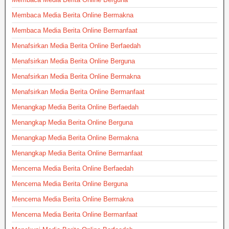
Membaca Media Berita Online Bermakna
Membaca Media Berita Online Bermanfaat
Menafsirkan Media Berita Online Berfaedah
Menafsirkan Media Berita Online Berguna
Menafsirkan Media Berita Online Bermakna
Menafsirkan Media Berita Online Bermanfaat
Menangkap Media Berita Online Berfaedah
Menangkap Media Berita Online Berguna
Menangkap Media Berita Online Bermakna
Menangkap Media Berita Online Bermanfaat
Mencerna Media Berita Online Berfaedah
Mencerna Media Berita Online Berguna
Mencerna Media Berita Online Bermakna
Mencerna Media Berita Online Bermanfaat