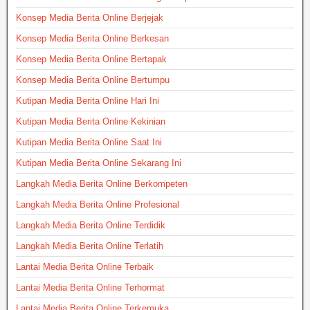
Konsep Media Berita Online Berjejak
Konsep Media Berita Online Berkesan
Konsep Media Berita Online Bertapak
Konsep Media Berita Online Bertumpu
Kutipan Media Berita Online Hari Ini
Kutipan Media Berita Online Kekinian
Kutipan Media Berita Online Saat Ini
Kutipan Media Berita Online Sekarang Ini
Langkah Media Berita Online Berkompeten
Langkah Media Berita Online Profesional
Langkah Media Berita Online Terdidik
Langkah Media Berita Online Terlatih
Lantai Media Berita Online Terbaik
Lantai Media Berita Online Terhormat
Lantai Media Berita Online Terkemuka