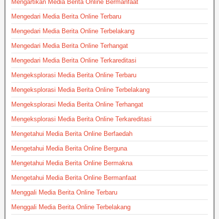
Mengartikan Media Berita Online Bermanfaat
Mengedari Media Berita Online Terbaru
Mengedari Media Berita Online Terbelakang
Mengedari Media Berita Online Terhangat
Mengedari Media Berita Online Terkareditasi
Mengeksplorasi Media Berita Online Terbaru
Mengeksplorasi Media Berita Online Terbelakang
Mengeksplorasi Media Berita Online Terhangat
Mengeksplorasi Media Berita Online Terkareditasi
Mengetahui Media Berita Online Berfaedah
Mengetahui Media Berita Online Berguna
Mengetahui Media Berita Online Bermakna
Mengetahui Media Berita Online Bermanfaat
Menggali Media Berita Online Terbaru
Menggali Media Berita Online Terbelakang