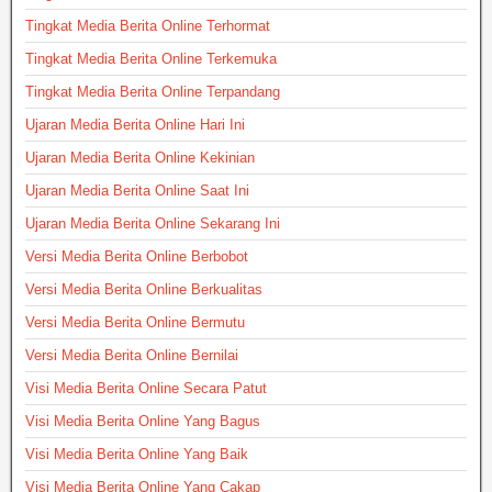
Tingkat Media Berita Online Terhormat
Tingkat Media Berita Online Terkemuka
Tingkat Media Berita Online Terpandang
Ujaran Media Berita Online Hari Ini
Ujaran Media Berita Online Kekinian
Ujaran Media Berita Online Saat Ini
Ujaran Media Berita Online Sekarang Ini
Versi Media Berita Online Berbobot
Versi Media Berita Online Berkualitas
Versi Media Berita Online Bermutu
Versi Media Berita Online Bernilai
Visi Media Berita Online Secara Patut
Visi Media Berita Online Yang Bagus
Visi Media Berita Online Yang Baik
Visi Media Berita Online Yang Cakap