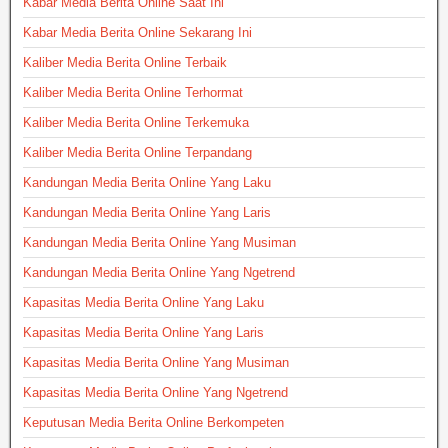
Kabar Media Berita Online Saat Ini
Kabar Media Berita Online Sekarang Ini
Kaliber Media Berita Online Terbaik
Kaliber Media Berita Online Terhormat
Kaliber Media Berita Online Terkemuka
Kaliber Media Berita Online Terpandang
Kandungan Media Berita Online Yang Laku
Kandungan Media Berita Online Yang Laris
Kandungan Media Berita Online Yang Musiman
Kandungan Media Berita Online Yang Ngetrend
Kapasitas Media Berita Online Yang Laku
Kapasitas Media Berita Online Yang Laris
Kapasitas Media Berita Online Yang Musiman
Kapasitas Media Berita Online Yang Ngetrend
Keputusan Media Berita Online Berkompeten