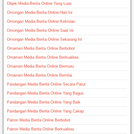
Objek Media Berita Online Yang Luas
Omongan Media Berita Online Hari Ini
Omongan Media Berita Online Kekinian
Omongan Media Berita Online Saat Ini
Omongan Media Berita Online Sekarang Ini
Ornamen Media Berita Online Berbobot
Ornamen Media Berita Online Berkualitas
Ornamen Media Berita Online Bermutu
Ornamen Media Berita Online Bernilai
Pandangan Media Berita Online Secara Patut
Pandangan Media Berita Online Yang Bagus
Pandangan Media Berita Online Yang Baik
Pandangan Media Berita Online Yang Cakap
Patron Media Berita Online Berbobot
Patron Media Berita Online Berkualitas