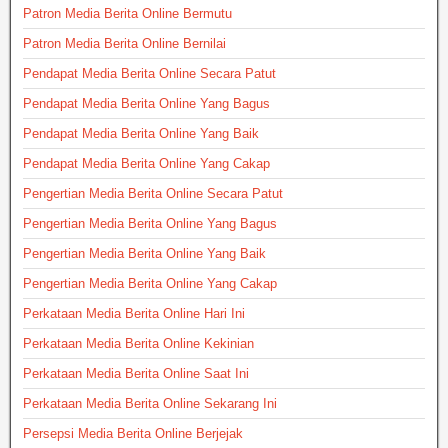
Patron Media Berita Online Bermutu
Patron Media Berita Online Bernilai
Pendapat Media Berita Online Secara Patut
Pendapat Media Berita Online Yang Bagus
Pendapat Media Berita Online Yang Baik
Pendapat Media Berita Online Yang Cakap
Pengertian Media Berita Online Secara Patut
Pengertian Media Berita Online Yang Bagus
Pengertian Media Berita Online Yang Baik
Pengertian Media Berita Online Yang Cakap
Perkataan Media Berita Online Hari Ini
Perkataan Media Berita Online Kekinian
Perkataan Media Berita Online Saat Ini
Perkataan Media Berita Online Sekarang Ini
Persepsi Media Berita Online Berjejak