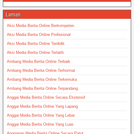
Laman
Aksi Media Berita Online Berkompeten
Aksi Media Berita Online Profesional
Aksi Media Berita Online Terdidik
Aksi Media Berita Online Terlatih
Ambang Media Berita Online Terbaik
Ambang Media Berita Online Terhormat
Ambang Media Berita Online Terkemuka
Ambang Media Berita Online Terpandang
Anggai Media Berita Online Secara Ekstensif
Anggai Media Berita Online Yang Lapang
Anggai Media Berita Online Yang Lebar
Anggai Media Berita Online Yang Luas
Anggapan Media Berita Online Secara Patut