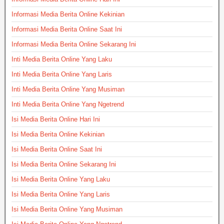
Informasi Media Berita Online Kekinian
Informasi Media Berita Online Saat Ini
Informasi Media Berita Online Sekarang Ini
Inti Media Berita Online Yang Laku
Inti Media Berita Online Yang Laris
Inti Media Berita Online Yang Musiman
Inti Media Berita Online Yang Ngetrend
Isi Media Berita Online Hari Ini
Isi Media Berita Online Kekinian
Isi Media Berita Online Saat Ini
Isi Media Berita Online Sekarang Ini
Isi Media Berita Online Yang Laku
Isi Media Berita Online Yang Laris
Isi Media Berita Online Yang Musiman