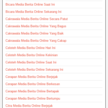
Bicara Media Berita Online Saat Ini
Bicara Media Berita Online Sekarang Ini
Cakrawala Media Berita Online Secara Patut
Cakrawala Media Berita Online Yang Bagus
Cakrawala Media Berita Online Yang Baik
Cakrawala Media Berita Online Yang Cakap
Celoteh Media Berita Online Hari Ini
Celoteh Media Berita Online Kekinian
Celoteh Media Berita Online Saat Ini
Celoteh Media Berita Online Sekarang Ini
Cerapan Media Berita Online Berjejak
Cerapan Media Berita Online Berkesan
Cerapan Media Berita Online Bertapak
Cerapan Media Berita Online Bertumpu
Citra Media Berita Online Berjejak