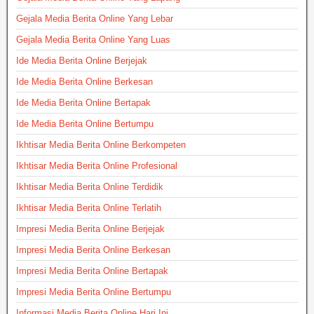
Gejala Media Berita Online Yang Lebar
Gejala Media Berita Online Yang Luas
Ide Media Berita Online Berjejak
Ide Media Berita Online Berkesan
Ide Media Berita Online Bertapak
Ide Media Berita Online Bertumpu
Ikhtisar Media Berita Online Berkompeten
Ikhtisar Media Berita Online Profesional
Ikhtisar Media Berita Online Terdidik
Ikhtisar Media Berita Online Terlatih
Impresi Media Berita Online Berjejak
Impresi Media Berita Online Berkesan
Impresi Media Berita Online Bertapak
Impresi Media Berita Online Bertumpu
Informasi Media Berita Online Hari Ini