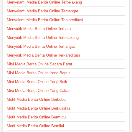
Menyelami Media Berita Online Terbelakang
Menyelami Media Berita Online Terhangat
Menyelami Media Berita Online Terkareditasi
Menyidik Media Berita Online Terbaru
Menyidik Media Berita Online Terbelakang
Menyidik Media Berita Online Terhangat
Menyidik Media Berita Online Terkareditasi
Misi Media Berita Online Secara Patut
Misi Media Berita Online Yang Bagus
Misi Media Berita Online Yang Baik
Misi Media Berita Online Yang Cakap
Motif Media Berita Online Berbobot
Motif Media Berita Online Berkualitas
Motif Media Berita Online Bermutu
Motif Media Berita Online Bernilai