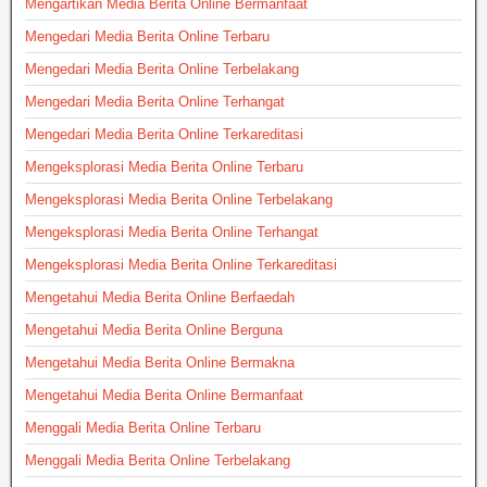
Mengartikan Media Berita Online Bermanfaat
Mengedari Media Berita Online Terbaru
Mengedari Media Berita Online Terbelakang
Mengedari Media Berita Online Terhangat
Mengedari Media Berita Online Terkareditasi
Mengeksplorasi Media Berita Online Terbaru
Mengeksplorasi Media Berita Online Terbelakang
Mengeksplorasi Media Berita Online Terhangat
Mengeksplorasi Media Berita Online Terkareditasi
Mengetahui Media Berita Online Berfaedah
Mengetahui Media Berita Online Berguna
Mengetahui Media Berita Online Bermakna
Mengetahui Media Berita Online Bermanfaat
Menggali Media Berita Online Terbaru
Menggali Media Berita Online Terbelakang