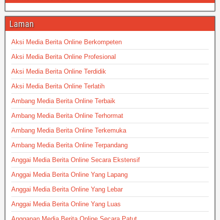
Laman
Aksi Media Berita Online Berkompeten
Aksi Media Berita Online Profesional
Aksi Media Berita Online Terdidik
Aksi Media Berita Online Terlatih
Ambang Media Berita Online Terbaik
Ambang Media Berita Online Terhormat
Ambang Media Berita Online Terkemuka
Ambang Media Berita Online Terpandang
Anggai Media Berita Online Secara Ekstensif
Anggai Media Berita Online Yang Lapang
Anggai Media Berita Online Yang Lebar
Anggai Media Berita Online Yang Luas
Anggapan Media Berita Online Secara Patut