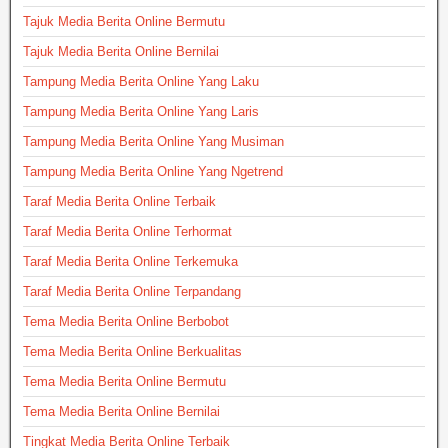
Tajuk Media Berita Online Bermutu
Tajuk Media Berita Online Bernilai
Tampung Media Berita Online Yang Laku
Tampung Media Berita Online Yang Laris
Tampung Media Berita Online Yang Musiman
Tampung Media Berita Online Yang Ngetrend
Taraf Media Berita Online Terbaik
Taraf Media Berita Online Terhormat
Taraf Media Berita Online Terkemuka
Taraf Media Berita Online Terpandang
Tema Media Berita Online Berbobot
Tema Media Berita Online Berkualitas
Tema Media Berita Online Bermutu
Tema Media Berita Online Bernilai
Tingkat Media Berita Online Terbaik