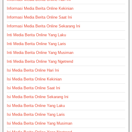
Informasi Media Berita Online Kekinian
Informasi Media Berita Online Saat Ini
Informasi Media Berita Online Sekarang Ini
Inti Media Berita Online Yang Laku
Inti Media Berita Online Yang Laris
Inti Media Berita Online Yang Musiman
Inti Media Berita Online Yang Ngetrend
Isi Media Berita Online Hari Ini
Isi Media Berita Online Kekinian
Isi Media Berita Online Saat Ini
Isi Media Berita Online Sekarang Ini
Isi Media Berita Online Yang Laku
Isi Media Berita Online Yang Laris
Isi Media Berita Online Yang Musiman