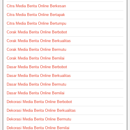
Citra Media Berita Online Berkesan
Citra Media Berita Online Bertapak
Citra Media Berita Online Bertumpu
Corak Media Berita Online Berbobot
Corak Media Berita Online Berkualitas
Corak Media Berita Online Bermutu
Corak Media Berita Online Bernilai
Dasar Media Berita Online Berbobot
Dasar Media Berita Online Berkualitas
Dasar Media Berita Online Bermutu
Dasar Media Berita Online Bernilai
Dekorasi Media Berita Online Berbobot
Dekorasi Media Berita Online Berkualitas
Dekorasi Media Berita Online Bermutu
Dekorasi Media Berita Online Bernilai