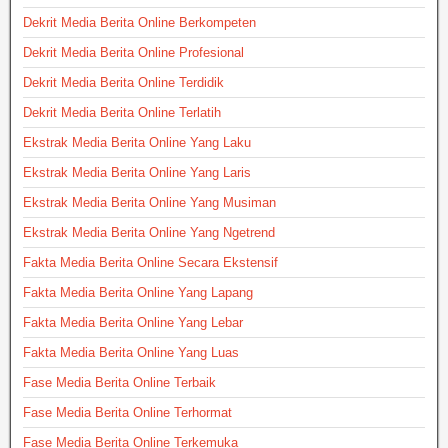
Dekrit Media Berita Online Berkompeten
Dekrit Media Berita Online Profesional
Dekrit Media Berita Online Terdidik
Dekrit Media Berita Online Terlatih
Ekstrak Media Berita Online Yang Laku
Ekstrak Media Berita Online Yang Laris
Ekstrak Media Berita Online Yang Musiman
Ekstrak Media Berita Online Yang Ngetrend
Fakta Media Berita Online Secara Ekstensif
Fakta Media Berita Online Yang Lapang
Fakta Media Berita Online Yang Lebar
Fakta Media Berita Online Yang Luas
Fase Media Berita Online Terbaik
Fase Media Berita Online Terhormat
Fase Media Berita Online Terkemuka