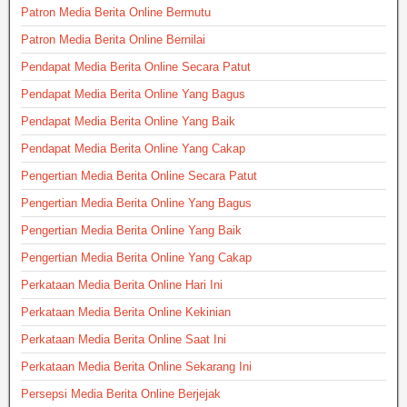
Patron Media Berita Online Bermutu
Patron Media Berita Online Bernilai
Pendapat Media Berita Online Secara Patut
Pendapat Media Berita Online Yang Bagus
Pendapat Media Berita Online Yang Baik
Pendapat Media Berita Online Yang Cakap
Pengertian Media Berita Online Secara Patut
Pengertian Media Berita Online Yang Bagus
Pengertian Media Berita Online Yang Baik
Pengertian Media Berita Online Yang Cakap
Perkataan Media Berita Online Hari Ini
Perkataan Media Berita Online Kekinian
Perkataan Media Berita Online Saat Ini
Perkataan Media Berita Online Sekarang Ini
Persepsi Media Berita Online Berjejak