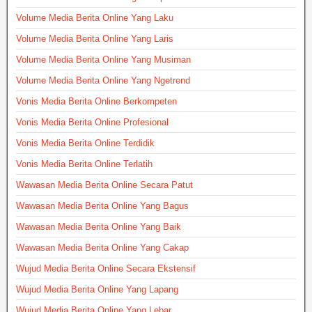
Volume Media Berita Online Yang Laku
Volume Media Berita Online Yang Laris
Volume Media Berita Online Yang Musiman
Volume Media Berita Online Yang Ngetrend
Vonis Media Berita Online Berkompeten
Vonis Media Berita Online Profesional
Vonis Media Berita Online Terdidik
Vonis Media Berita Online Terlatih
Wawasan Media Berita Online Secara Patut
Wawasan Media Berita Online Yang Bagus
Wawasan Media Berita Online Yang Baik
Wawasan Media Berita Online Yang Cakap
Wujud Media Berita Online Secara Ekstensif
Wujud Media Berita Online Yang Lapang
Wujud Media Berita Online Yang Lebar