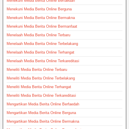
Menekuni Media Berita Online Berfaedah
Menekuni Media Berita Online Berguna
Menekuni Media Berita Online Bermakna
Menekuni Media Berita Online Bermanfaat
Menelaah Media Berita Online Terbaru
Menelaah Media Berita Online Terbelakang
Menelaah Media Berita Online Terhangat
Menelaah Media Berita Online Terkareditasi
Meneliti Media Berita Online Terbaru
Meneliti Media Berita Online Terbelakang
Meneliti Media Berita Online Terhangat
Meneliti Media Berita Online Terkareditasi
Mengartikan Media Berita Online Berfaedah
Mengartikan Media Berita Online Berguna
Mengartikan Media Berita Online Bermakna