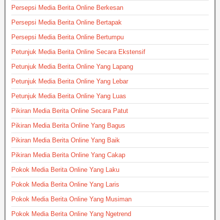
Persepsi Media Berita Online Berkesan
Persepsi Media Berita Online Bertapak
Persepsi Media Berita Online Bertumpu
Petunjuk Media Berita Online Secara Ekstensif
Petunjuk Media Berita Online Yang Lapang
Petunjuk Media Berita Online Yang Lebar
Petunjuk Media Berita Online Yang Luas
Pikiran Media Berita Online Secara Patut
Pikiran Media Berita Online Yang Bagus
Pikiran Media Berita Online Yang Baik
Pikiran Media Berita Online Yang Cakap
Pokok Media Berita Online Yang Laku
Pokok Media Berita Online Yang Laris
Pokok Media Berita Online Yang Musiman
Pokok Media Berita Online Yang Ngetrend