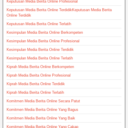
Keputusan Media Berita Online Profesional
Keputusan Media Berita Online TerdidikKeputusan Media Berita
Online Terdidik
Keputusan Media Berita Online Terlatih
Kesimpulan Media Berita Online Berkompeten
Kesimpulan Media Berita Online Profesional
Kesimpulan Media Berita Online Terdidik
Kesimpulan Media Berita Online Terlatih
Kiprah Media Berita Online Berkompeten
Kiprah Media Berita Online Profesional
Kiprah Media Berita Online Terdidik
Kiprah Media Berita Online Terlatih
Komitmen Media Berita Online Secara Patut
Komitmen Media Berita Online Yang Bagus
Komitmen Media Berita Online Yang Baik
Komitmen Media Berita Online Yang Cakap