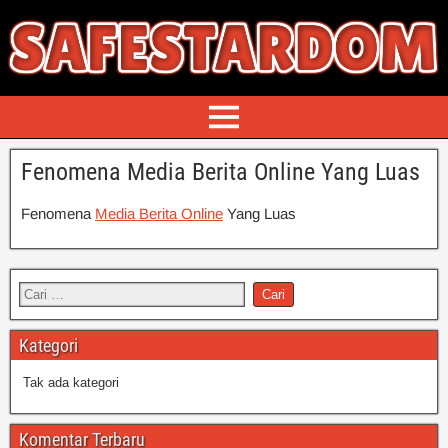
Fenomena Media Berita Online Yang Luas
Fenomena
Media Berita Online
Yang Luas
Kategori
Tak ada kategori
Komentar Terbaru