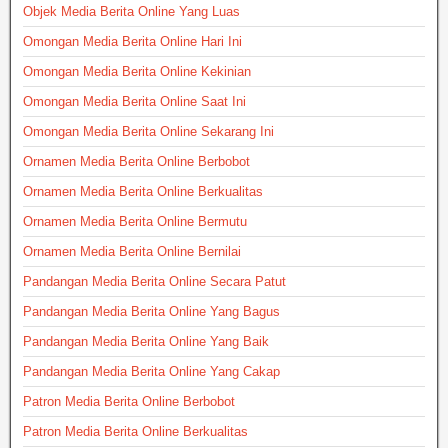
Objek Media Berita Online Yang Luas
Omongan Media Berita Online Hari Ini
Omongan Media Berita Online Kekinian
Omongan Media Berita Online Saat Ini
Omongan Media Berita Online Sekarang Ini
Ornamen Media Berita Online Berbobot
Ornamen Media Berita Online Berkualitas
Ornamen Media Berita Online Bermutu
Ornamen Media Berita Online Bernilai
Pandangan Media Berita Online Secara Patut
Pandangan Media Berita Online Yang Bagus
Pandangan Media Berita Online Yang Baik
Pandangan Media Berita Online Yang Cakap
Patron Media Berita Online Berbobot
Patron Media Berita Online Berkualitas