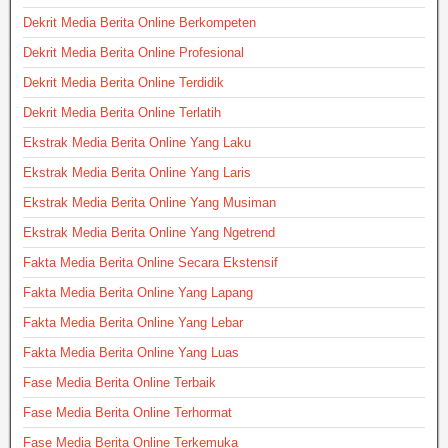
Dekrit Media Berita Online Berkompeten
Dekrit Media Berita Online Profesional
Dekrit Media Berita Online Terdidik
Dekrit Media Berita Online Terlatih
Ekstrak Media Berita Online Yang Laku
Ekstrak Media Berita Online Yang Laris
Ekstrak Media Berita Online Yang Musiman
Ekstrak Media Berita Online Yang Ngetrend
Fakta Media Berita Online Secara Ekstensif
Fakta Media Berita Online Yang Lapang
Fakta Media Berita Online Yang Lebar
Fakta Media Berita Online Yang Luas
Fase Media Berita Online Terbaik
Fase Media Berita Online Terhormat
Fase Media Berita Online Terkemuka