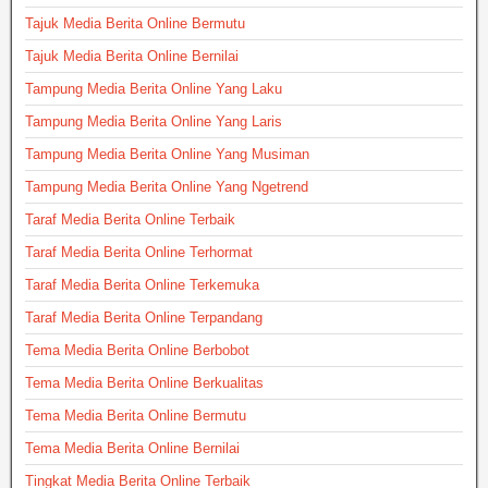
Tajuk Media Berita Online Bermutu
Tajuk Media Berita Online Bernilai
Tampung Media Berita Online Yang Laku
Tampung Media Berita Online Yang Laris
Tampung Media Berita Online Yang Musiman
Tampung Media Berita Online Yang Ngetrend
Taraf Media Berita Online Terbaik
Taraf Media Berita Online Terhormat
Taraf Media Berita Online Terkemuka
Taraf Media Berita Online Terpandang
Tema Media Berita Online Berbobot
Tema Media Berita Online Berkualitas
Tema Media Berita Online Bermutu
Tema Media Berita Online Bernilai
Tingkat Media Berita Online Terbaik