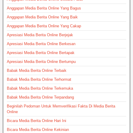
Anggapan Media Berita Online Yang Bagus
Anggapan Media Berita Online Yang Baik
Anggapan Media Berita Online Yang Cakap
Apresiasi Media Berita Online Berjejak
Apresiasi Media Berita Online Berkesan
Apresiasi Media Berita Online Bertapak
Apresiasi Media Berita Online Bertumpu
Babak Media Berita Online Terbaik
Babak Media Berita Online Terhormat
Babak Media Berita Online Terkemuka
Babak Media Berita Online Terpandang
Beginilah Pedoman Untuk Memverifikasi Fakta Di Media Berita
Online
Bicara Media Berita Online Hari Ini
Bicara Media Berita Online Kekinian