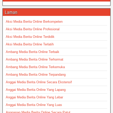
Laman
Aksi Media Berita Online Berkompeten
Aksi Media Berita Online Profesional
Aksi Media Berita Online Terdidik
Aksi Media Berita Online Terlatih
Ambang Media Berita Online Terbaik
Ambang Media Berita Online Terhormat
Ambang Media Berita Online Terkemuka
Ambang Media Berita Online Terpandang
Anggai Media Berita Online Secara Ekstensif
Anggai Media Berita Online Yang Lapang
Anggai Media Berita Online Yang Lebar
Anggai Media Berita Online Yang Luas
Anggapan Media Berita Online Secara Patut