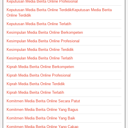
Keputusan Media Berita Online Profesional
Keputusan Media Berita Online TerdidikKeputusan Media Berita
Online Terdidik
Keputusan Media Berita Online Terlatih
Kesimpulan Media Berita Online Berkompeten
Kesimpulan Media Berita Online Profesional
Kesimpulan Media Berita Online Terdidik
Kesimpulan Media Berita Online Terlatih
Kiprah Media Berita Online Berkompeten
Kiprah Media Berita Online Profesional
Kiprah Media Berita Online Terdidik
Kiprah Media Berita Online Terlatih
Komitmen Media Berita Online Secara Patut
Komitmen Media Berita Online Yang Bagus
Komitmen Media Berita Online Yang Baik
Komitmen Media Berita Online Yang Cakap