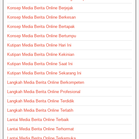
Konsep Media Berita Online Berjejak
Konsep Media Berita Online Berkesan
Konsep Media Berita Online Bertapak
Konsep Media Berita Online Bertumpu
Kutipan Media Berita Online Hari Ini
Kutipan Media Berita Online Kekinian
Kutipan Media Berita Online Saat Ini
Kutipan Media Berita Online Sekarang Ini
Langkah Media Berita Online Berkompeten
Langkah Media Berita Online Profesional
Langkah Media Berita Online Terdidik
Langkah Media Berita Online Terlatih
Lantai Media Berita Online Terbaik
Lantai Media Berita Online Terhormat
Lantai Media Berita Online Terkemuka