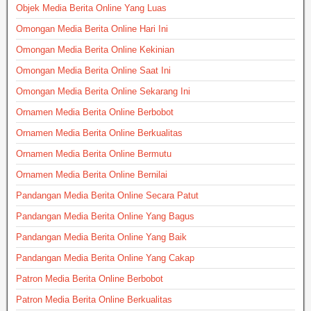
Objek Media Berita Online Yang Luas
Omongan Media Berita Online Hari Ini
Omongan Media Berita Online Kekinian
Omongan Media Berita Online Saat Ini
Omongan Media Berita Online Sekarang Ini
Ornamen Media Berita Online Berbobot
Ornamen Media Berita Online Berkualitas
Ornamen Media Berita Online Bermutu
Ornamen Media Berita Online Bernilai
Pandangan Media Berita Online Secara Patut
Pandangan Media Berita Online Yang Bagus
Pandangan Media Berita Online Yang Baik
Pandangan Media Berita Online Yang Cakap
Patron Media Berita Online Berbobot
Patron Media Berita Online Berkualitas