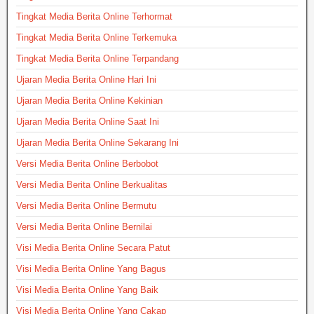
Tingkat Media Berita Online Terhormat
Tingkat Media Berita Online Terkemuka
Tingkat Media Berita Online Terpandang
Ujaran Media Berita Online Hari Ini
Ujaran Media Berita Online Kekinian
Ujaran Media Berita Online Saat Ini
Ujaran Media Berita Online Sekarang Ini
Versi Media Berita Online Berbobot
Versi Media Berita Online Berkualitas
Versi Media Berita Online Bermutu
Versi Media Berita Online Bernilai
Visi Media Berita Online Secara Patut
Visi Media Berita Online Yang Bagus
Visi Media Berita Online Yang Baik
Visi Media Berita Online Yang Cakap