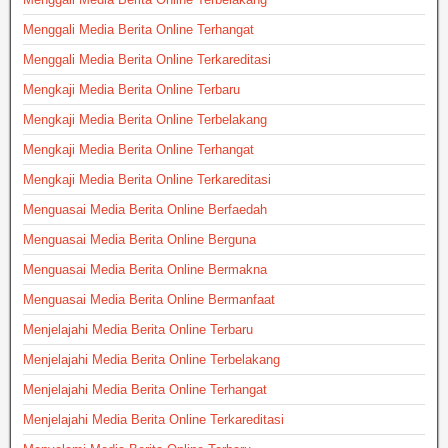
Menggali Media Berita Online Terhangat
Menggali Media Berita Online Terkareditasi
Mengkaji Media Berita Online Terbaru
Mengkaji Media Berita Online Terbelakang
Mengkaji Media Berita Online Terhangat
Mengkaji Media Berita Online Terkareditasi
Menguasai Media Berita Online Berfaedah
Menguasai Media Berita Online Berguna
Menguasai Media Berita Online Bermakna
Menguasai Media Berita Online Bermanfaat
Menjelajahi Media Berita Online Terbaru
Menjelajahi Media Berita Online Terbelakang
Menjelajahi Media Berita Online Terhangat
Menjelajahi Media Berita Online Terkareditasi