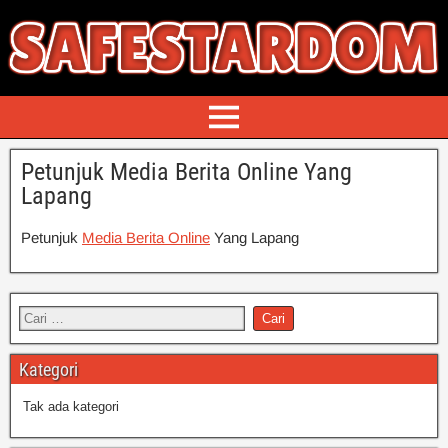
Petunjuk Media Berita Online Yang
Lapang
Petunjuk
Media Berita Online
Yang Lapang
Kategori
Tak ada kategori