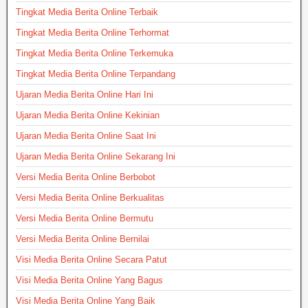
Tingkat Media Berita Online Terbaik
Tingkat Media Berita Online Terhormat
Tingkat Media Berita Online Terkemuka
Tingkat Media Berita Online Terpandang
Ujaran Media Berita Online Hari Ini
Ujaran Media Berita Online Kekinian
Ujaran Media Berita Online Saat Ini
Ujaran Media Berita Online Sekarang Ini
Versi Media Berita Online Berbobot
Versi Media Berita Online Berkualitas
Versi Media Berita Online Bermutu
Versi Media Berita Online Bernilai
Visi Media Berita Online Secara Patut
Visi Media Berita Online Yang Bagus
Visi Media Berita Online Yang Baik