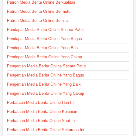
Patron Media Berita Online Berkualitas
Patron Media Berita Online Bermutu
Patron Media Berita Online Bernilai
Pendapat Media Berita Online Secara Patut
Pendapat Media Berita Online Yang Bagus
Pendapat Media Berita Online Yang Baik
Pendapat Media Berita Online Yang Cakap
Pengertian Media Berita Online Secara Patut
Pengertian Media Berita Online Yang Bagus
Pengertian Media Berita Online Yang Baik
Pengertian Media Berita Online Yang Cakap
Perkataan Media Berita Online Hari Ini
Perkataan Media Berita Online Kekinian
Perkataan Media Berita Online Saat Ini
Perkataan Media Berita Online Sekarang Ini