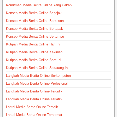
Komitmen Media Berita Online Yang Cakap
Konsep Media Berita Online Berjejak
Konsep Media Berita Online Berkesan
Konsep Media Berita Online Bertapak
Konsep Media Berita Online Bertumpu
Kutipan Media Berita Online Hari Ini
Kutipan Media Berita Online Kekinian
Kutipan Media Berita Online Saat Ini
Kutipan Media Berita Online Sekarang Ini
Langkah Media Berita Online Berkompeten
Langkah Media Berita Online Profesional
Langkah Media Berita Online Terdidik
Langkah Media Berita Online Terlatih
Lantai Media Berita Online Terbaik
Lantai Media Berita Online Terhormat