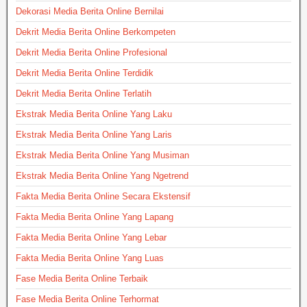
Dekorasi Media Berita Online Bernilai
Dekrit Media Berita Online Berkompeten
Dekrit Media Berita Online Profesional
Dekrit Media Berita Online Terdidik
Dekrit Media Berita Online Terlatih
Ekstrak Media Berita Online Yang Laku
Ekstrak Media Berita Online Yang Laris
Ekstrak Media Berita Online Yang Musiman
Ekstrak Media Berita Online Yang Ngetrend
Fakta Media Berita Online Secara Ekstensif
Fakta Media Berita Online Yang Lapang
Fakta Media Berita Online Yang Lebar
Fakta Media Berita Online Yang Luas
Fase Media Berita Online Terbaik
Fase Media Berita Online Terhormat