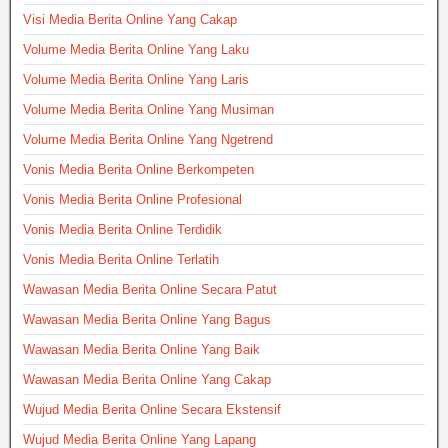
Visi Media Berita Online Yang Cakap
Volume Media Berita Online Yang Laku
Volume Media Berita Online Yang Laris
Volume Media Berita Online Yang Musiman
Volume Media Berita Online Yang Ngetrend
Vonis Media Berita Online Berkompeten
Vonis Media Berita Online Profesional
Vonis Media Berita Online Terdidik
Vonis Media Berita Online Terlatih
Wawasan Media Berita Online Secara Patut
Wawasan Media Berita Online Yang Bagus
Wawasan Media Berita Online Yang Baik
Wawasan Media Berita Online Yang Cakap
Wujud Media Berita Online Secara Ekstensif
Wujud Media Berita Online Yang Lapang