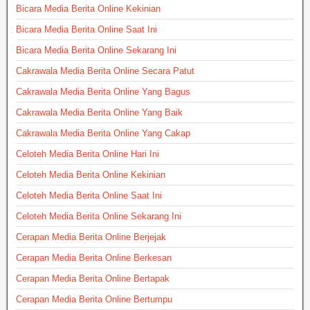
Bicara Media Berita Online Kekinian
Bicara Media Berita Online Saat Ini
Bicara Media Berita Online Sekarang Ini
Cakrawala Media Berita Online Secara Patut
Cakrawala Media Berita Online Yang Bagus
Cakrawala Media Berita Online Yang Baik
Cakrawala Media Berita Online Yang Cakap
Celoteh Media Berita Online Hari Ini
Celoteh Media Berita Online Kekinian
Celoteh Media Berita Online Saat Ini
Celoteh Media Berita Online Sekarang Ini
Cerapan Media Berita Online Berjejak
Cerapan Media Berita Online Berkesan
Cerapan Media Berita Online Bertapak
Cerapan Media Berita Online Bertumpu