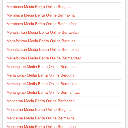
Membaca Media Berita Online Berguna
Membaca Media Berita Online Bermakna
Membaca Media Berita Online Bermanfaat
Menafsirkan Media Berita Online Berfaedah
Menafsirkan Media Berita Online Berguna
Menafsirkan Media Berita Online Bermakna
Menafsirkan Media Berita Online Bermanfaat
Menangkap Media Berita Online Berfaedah
Menangkap Media Berita Online Berguna
Menangkap Media Berita Online Bermakna
Menangkap Media Berita Online Bermanfaat
Mencerna Media Berita Online Berfaedah
Mencerna Media Berita Online Berguna
Mencerna Media Berita Online Bermakna
Mencerna Media Berita Online Bermanfaat