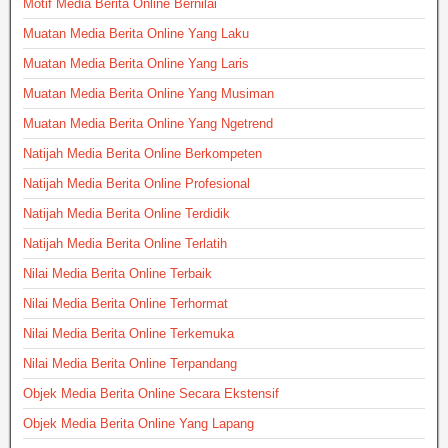
Motif Media Berita Online Bernilai
Muatan Media Berita Online Yang Laku
Muatan Media Berita Online Yang Laris
Muatan Media Berita Online Yang Musiman
Muatan Media Berita Online Yang Ngetrend
Natijah Media Berita Online Berkompeten
Natijah Media Berita Online Profesional
Natijah Media Berita Online Terdidik
Natijah Media Berita Online Terlatih
Nilai Media Berita Online Terbaik
Nilai Media Berita Online Terhormat
Nilai Media Berita Online Terkemuka
Nilai Media Berita Online Terpandang
Objek Media Berita Online Secara Ekstensif
Objek Media Berita Online Yang Lapang