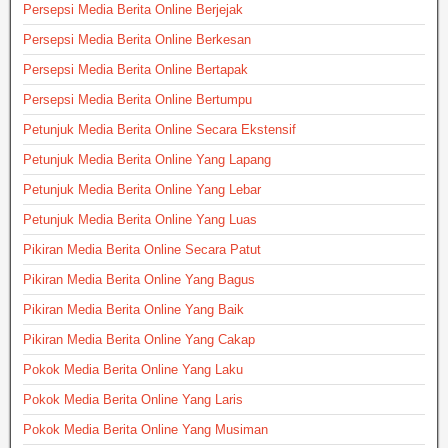
Persepsi Media Berita Online Berjejak
Persepsi Media Berita Online Berkesan
Persepsi Media Berita Online Bertapak
Persepsi Media Berita Online Bertumpu
Petunjuk Media Berita Online Secara Ekstensif
Petunjuk Media Berita Online Yang Lapang
Petunjuk Media Berita Online Yang Lebar
Petunjuk Media Berita Online Yang Luas
Pikiran Media Berita Online Secara Patut
Pikiran Media Berita Online Yang Bagus
Pikiran Media Berita Online Yang Baik
Pikiran Media Berita Online Yang Cakap
Pokok Media Berita Online Yang Laku
Pokok Media Berita Online Yang Laris
Pokok Media Berita Online Yang Musiman