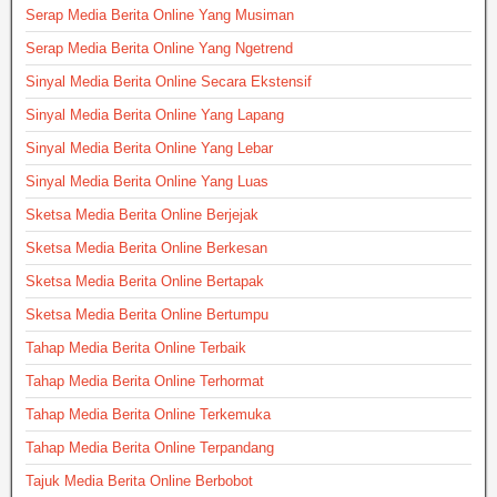
Serap Media Berita Online Yang Musiman
Serap Media Berita Online Yang Ngetrend
Sinyal Media Berita Online Secara Ekstensif
Sinyal Media Berita Online Yang Lapang
Sinyal Media Berita Online Yang Lebar
Sinyal Media Berita Online Yang Luas
Sketsa Media Berita Online Berjejak
Sketsa Media Berita Online Berkesan
Sketsa Media Berita Online Bertapak
Sketsa Media Berita Online Bertumpu
Tahap Media Berita Online Terbaik
Tahap Media Berita Online Terhormat
Tahap Media Berita Online Terkemuka
Tahap Media Berita Online Terpandang
Tajuk Media Berita Online Berbobot