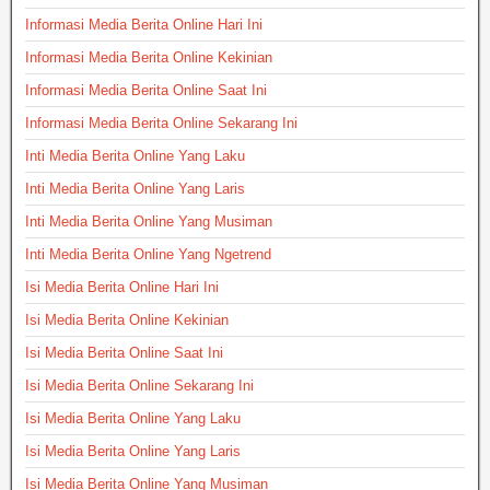
Informasi Media Berita Online Hari Ini
Informasi Media Berita Online Kekinian
Informasi Media Berita Online Saat Ini
Informasi Media Berita Online Sekarang Ini
Inti Media Berita Online Yang Laku
Inti Media Berita Online Yang Laris
Inti Media Berita Online Yang Musiman
Inti Media Berita Online Yang Ngetrend
Isi Media Berita Online Hari Ini
Isi Media Berita Online Kekinian
Isi Media Berita Online Saat Ini
Isi Media Berita Online Sekarang Ini
Isi Media Berita Online Yang Laku
Isi Media Berita Online Yang Laris
Isi Media Berita Online Yang Musiman