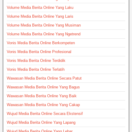
Volume Media Berita Online Yang Laku
Volume Media Berita Online Yang Laris
Volume Media Berita Online Yang Musiman
Volume Media Berita Online Yang Ngetrend
Vonis Media Berita Online Berkompeten
Vonis Media Berita Online Profesional
Vonis Media Berita Online Terdidik
Vonis Media Berita Online Terlatih
Wawasan Media Berita Online Secara Patut
Wawasan Media Berita Online Yang Bagus
Wawasan Media Berita Online Yang Baik
Wawasan Media Berita Online Yang Cakap
Wujud Media Berita Online Secara Ekstensif
Wujud Media Berita Online Yang Lapang
Wujud Media Berita Online Yang Lebar