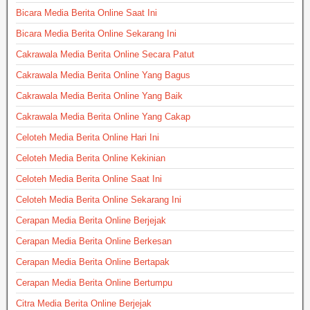
Bicara Media Berita Online Saat Ini
Bicara Media Berita Online Sekarang Ini
Cakrawala Media Berita Online Secara Patut
Cakrawala Media Berita Online Yang Bagus
Cakrawala Media Berita Online Yang Baik
Cakrawala Media Berita Online Yang Cakap
Celoteh Media Berita Online Hari Ini
Celoteh Media Berita Online Kekinian
Celoteh Media Berita Online Saat Ini
Celoteh Media Berita Online Sekarang Ini
Cerapan Media Berita Online Berjejak
Cerapan Media Berita Online Berkesan
Cerapan Media Berita Online Bertapak
Cerapan Media Berita Online Bertumpu
Citra Media Berita Online Berjejak