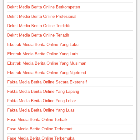
Dekrit Media Berita Online Berkompeten
Dekrit Media Berita Online Profesional
Dekrit Media Berita Online Terdidik
Dekrit Media Berita Online Terlatih
Ekstrak Media Berita Online Yang Laku
Ekstrak Media Berita Online Yang Laris
Ekstrak Media Berita Online Yang Musiman
Ekstrak Media Berita Online Yang Ngetrend
Fakta Media Berita Online Secara Ekstensif
Fakta Media Berita Online Yang Lapang
Fakta Media Berita Online Yang Lebar
Fakta Media Berita Online Yang Luas
Fase Media Berita Online Terbaik
Fase Media Berita Online Terhormat
Fase Media Berita Online Terkemuka