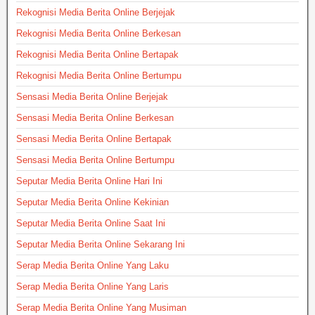
Rekognisi Media Berita Online Berjejak
Rekognisi Media Berita Online Berkesan
Rekognisi Media Berita Online Bertapak
Rekognisi Media Berita Online Bertumpu
Sensasi Media Berita Online Berjejak
Sensasi Media Berita Online Berkesan
Sensasi Media Berita Online Bertapak
Sensasi Media Berita Online Bertumpu
Seputar Media Berita Online Hari Ini
Seputar Media Berita Online Kekinian
Seputar Media Berita Online Saat Ini
Seputar Media Berita Online Sekarang Ini
Serap Media Berita Online Yang Laku
Serap Media Berita Online Yang Laris
Serap Media Berita Online Yang Musiman