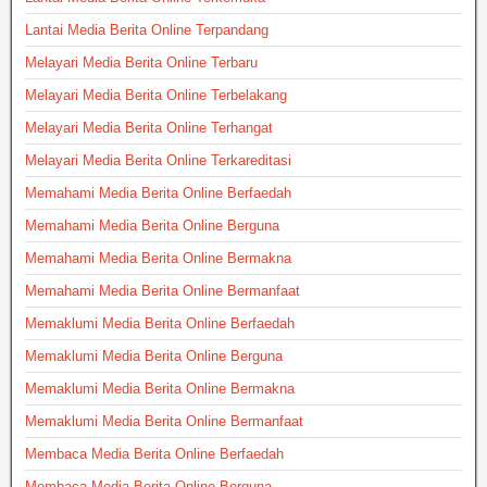
Lantai Media Berita Online Terpandang
Melayari Media Berita Online Terbaru
Melayari Media Berita Online Terbelakang
Melayari Media Berita Online Terhangat
Melayari Media Berita Online Terkareditasi
Memahami Media Berita Online Berfaedah
Memahami Media Berita Online Berguna
Memahami Media Berita Online Bermakna
Memahami Media Berita Online Bermanfaat
Memaklumi Media Berita Online Berfaedah
Memaklumi Media Berita Online Berguna
Memaklumi Media Berita Online Bermakna
Memaklumi Media Berita Online Bermanfaat
Membaca Media Berita Online Berfaedah
Membaca Media Berita Online Berguna