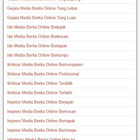
Gejala Media Berita Online Yang Lebar
Gejala Media Berita Online Yang Luas
Ide Media Berita Online Berjejak
Ide Media Berita Online Berkesan
Ide Media Berita Online Bertapak
Ide Media Berita Online Bertumpu
Ikhtisar Media Berita Online Berkompeten
Ikhtisar Media Berita Online Profesional
Ikhtisar Media Berita Online Terdidik
Ikhtisar Media Berita Online Terlatih
Impresi Media Berita Online Berjejak
Impresi Media Berita Online Berkesan
Impresi Media Berita Online Bertapak
Impresi Media Berita Online Bertumpu
Informasi Media Berita Online Hari Ini