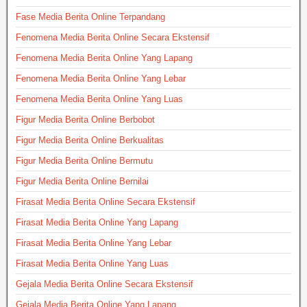
Fase Media Berita Online Terpandang
Fenomena Media Berita Online Secara Ekstensif
Fenomena Media Berita Online Yang Lapang
Fenomena Media Berita Online Yang Lebar
Fenomena Media Berita Online Yang Luas
Figur Media Berita Online Berbobot
Figur Media Berita Online Berkualitas
Figur Media Berita Online Bermutu
Figur Media Berita Online Bernilai
Firasat Media Berita Online Secara Ekstensif
Firasat Media Berita Online Yang Lapang
Firasat Media Berita Online Yang Lebar
Firasat Media Berita Online Yang Luas
Gejala Media Berita Online Secara Ekstensif
Gejala Media Berita Online Yang Lapang