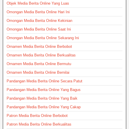
Objek Media Berita Online Yang Luas
Omongan Media Berita Online Hari Ini
Omongan Media Berita Online Kekinian
Omongan Media Berita Online Saat Ini
Omongan Media Berita Online Sekarang Ini
Ornamen Media Berita Online Berbobot
Ornamen Media Berita Online Berkualitas
Ornamen Media Berita Online Bermutu
Ornamen Media Berita Online Bernilai
Pandangan Media Berita Online Secara Patut
Pandangan Media Berita Online Yang Bagus
Pandangan Media Berita Online Yang Baik
Pandangan Media Berita Online Yang Cakap
Patron Media Berita Online Berbobot
Patron Media Berita Online Berkualitas