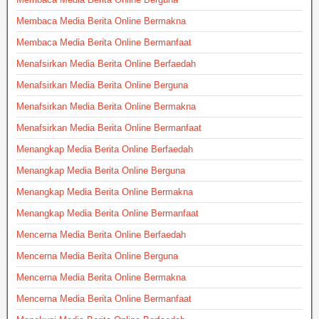
Membaca Media Berita Online Bermakna
Membaca Media Berita Online Bermanfaat
Menafsirkan Media Berita Online Berfaedah
Menafsirkan Media Berita Online Berguna
Menafsirkan Media Berita Online Bermakna
Menafsirkan Media Berita Online Bermanfaat
Menangkap Media Berita Online Berfaedah
Menangkap Media Berita Online Berguna
Menangkap Media Berita Online Bermakna
Menangkap Media Berita Online Bermanfaat
Mencerna Media Berita Online Berfaedah
Mencerna Media Berita Online Berguna
Mencerna Media Berita Online Bermakna
Mencerna Media Berita Online Bermanfaat