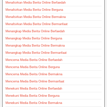
Menafsirkan Media Berita Online Berfaedah
Menafsirkan Media Berita Online Berguna
Menafsirkan Media Berita Online Bermakna
Menafsirkan Media Berita Online Bermanfaat
Menangkap Media Berita Online Berfaedah
Menangkap Media Berita Online Berguna
Menangkap Media Berita Online Bermakna
Menangkap Media Berita Online Bermanfaat
Mencerna Media Berita Online Berfaedah
Mencerna Media Berita Online Berguna
Mencerna Media Berita Online Bermakna
Mencerna Media Berita Online Bermanfaat
Menekuni Media Berita Online Berfaedah
Menekuni Media Berita Online Berguna
Menekuni Media Berita Online Bermakna