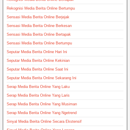
Rekognisi Media Berita Online Bertumpu
Sensasi Media Berita Online Berjejak
Sensasi Media Berita Online Berkesan
Sensasi Media Berita Online Bertapak
Sensasi Media Berita Online Bertumpu
Seputar Media Berita Online Hari Ini
Seputar Media Berita Online Kekinian
Seputar Media Berita Online Saat Ini
Seputar Media Berita Online Sekarang Ini
Serap Media Berita Online Yang Laku
Serap Media Berita Online Yang Laris
Serap Media Berita Online Yang Musiman
Serap Media Berita Online Yang Ngetrend
Sinyal Media Berita Online Secara Ekstensif