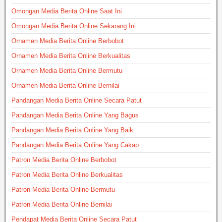
Omongan Media Berita Online Saat Ini
Omongan Media Berita Online Sekarang Ini
Ornamen Media Berita Online Berbobot
Ornamen Media Berita Online Berkualitas
Ornamen Media Berita Online Bermutu
Ornamen Media Berita Online Bernilai
Pandangan Media Berita Online Secara Patut
Pandangan Media Berita Online Yang Bagus
Pandangan Media Berita Online Yang Baik
Pandangan Media Berita Online Yang Cakap
Patron Media Berita Online Berbobot
Patron Media Berita Online Berkualitas
Patron Media Berita Online Bermutu
Patron Media Berita Online Bernilai
Pendapat Media Berita Online Secara Patut