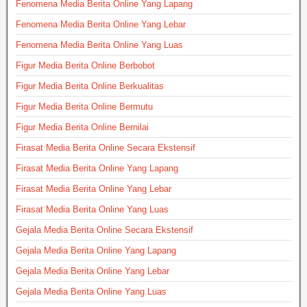
Fenomena Media Berita Online Yang Lapang
Fenomena Media Berita Online Yang Lebar
Fenomena Media Berita Online Yang Luas
Figur Media Berita Online Berbobot
Figur Media Berita Online Berkualitas
Figur Media Berita Online Bermutu
Figur Media Berita Online Bernilai
Firasat Media Berita Online Secara Ekstensif
Firasat Media Berita Online Yang Lapang
Firasat Media Berita Online Yang Lebar
Firasat Media Berita Online Yang Luas
Gejala Media Berita Online Secara Ekstensif
Gejala Media Berita Online Yang Lapang
Gejala Media Berita Online Yang Lebar
Gejala Media Berita Online Yang Luas