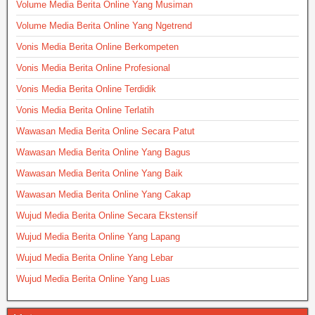
Volume Media Berita Online Yang Musiman
Volume Media Berita Online Yang Ngetrend
Vonis Media Berita Online Berkompeten
Vonis Media Berita Online Profesional
Vonis Media Berita Online Terdidik
Vonis Media Berita Online Terlatih
Wawasan Media Berita Online Secara Patut
Wawasan Media Berita Online Yang Bagus
Wawasan Media Berita Online Yang Baik
Wawasan Media Berita Online Yang Cakap
Wujud Media Berita Online Secara Ekstensif
Wujud Media Berita Online Yang Lapang
Wujud Media Berita Online Yang Lebar
Wujud Media Berita Online Yang Luas