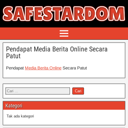
Pendapat Media Berita Online Secara
Patut
Pendapat
Media Berita Online
Secara Patut
Kategori
Tak ada kategori