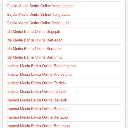
Gejala Media Berita Online Yang Lapang
Gejala Media Berita Online Yang Lebar
Gejala Media Berita Online Yang Luas
Ide Media Berita Online Berjejak
Ide Media Berita Online Berkesan
Ide Media Berita Online Bertapak
Ide Media Berita Online Bertumpu
Ikhtisar Media Berita Online Berkompeten
Ikhtisar Media Berita Online Profesional
Ikhtisar Media Berita Online Terdidik
Ikhtisar Media Berita Online Terlatih
Impresi Media Berita Online Berjejak
Impresi Media Berita Online Berkesan
Impresi Media Berita Online Bertapak
Impresi Media Berita Online Bertumpu