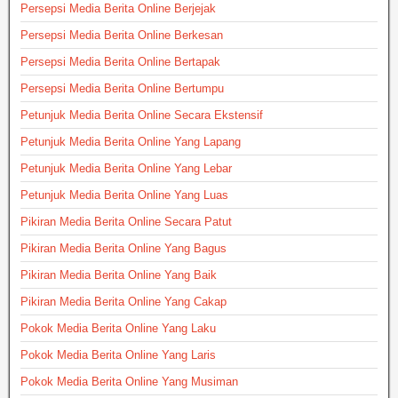
Persepsi Media Berita Online Berjejak
Persepsi Media Berita Online Berkesan
Persepsi Media Berita Online Bertapak
Persepsi Media Berita Online Bertumpu
Petunjuk Media Berita Online Secara Ekstensif
Petunjuk Media Berita Online Yang Lapang
Petunjuk Media Berita Online Yang Lebar
Petunjuk Media Berita Online Yang Luas
Pikiran Media Berita Online Secara Patut
Pikiran Media Berita Online Yang Bagus
Pikiran Media Berita Online Yang Baik
Pikiran Media Berita Online Yang Cakap
Pokok Media Berita Online Yang Laku
Pokok Media Berita Online Yang Laris
Pokok Media Berita Online Yang Musiman