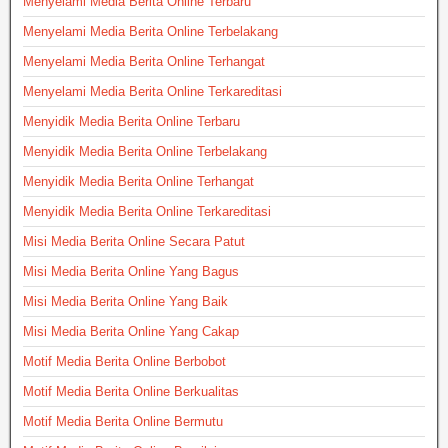
Menyelami Media Berita Online Terbaru
Menyelami Media Berita Online Terbelakang
Menyelami Media Berita Online Terhangat
Menyelami Media Berita Online Terkareditasi
Menyidik Media Berita Online Terbaru
Menyidik Media Berita Online Terbelakang
Menyidik Media Berita Online Terhangat
Menyidik Media Berita Online Terkareditasi
Misi Media Berita Online Secara Patut
Misi Media Berita Online Yang Bagus
Misi Media Berita Online Yang Baik
Misi Media Berita Online Yang Cakap
Motif Media Berita Online Berbobot
Motif Media Berita Online Berkualitas
Motif Media Berita Online Bermutu