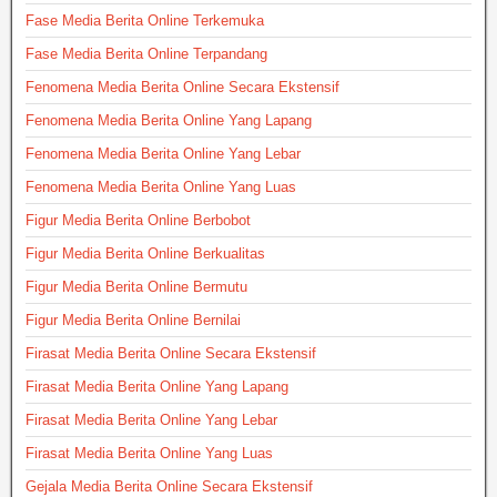
Fase Media Berita Online Terkemuka
Fase Media Berita Online Terpandang
Fenomena Media Berita Online Secara Ekstensif
Fenomena Media Berita Online Yang Lapang
Fenomena Media Berita Online Yang Lebar
Fenomena Media Berita Online Yang Luas
Figur Media Berita Online Berbobot
Figur Media Berita Online Berkualitas
Figur Media Berita Online Bermutu
Figur Media Berita Online Bernilai
Firasat Media Berita Online Secara Ekstensif
Firasat Media Berita Online Yang Lapang
Firasat Media Berita Online Yang Lebar
Firasat Media Berita Online Yang Luas
Gejala Media Berita Online Secara Ekstensif