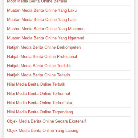
Motif Media Berita Online Bernilai
Muatan Media Berita Online Yang Laku
Muatan Media Berita Online Yang Laris
Muatan Media Berita Online Yang Musiman
Muatan Media Berita Online Yang Ngetrend
Natijah Media Berita Online Berkompeten
Natijah Media Berita Online Profesional
Natijah Media Berita Online Terdidik
Natijah Media Berita Online Terlatih
Nilai Media Berita Online Terbaik
Nilai Media Berita Online Terhormat
Nilai Media Berita Online Terkemuka
Nilai Media Berita Online Terpandang
Objek Media Berita Online Secara Ekstensif
Objek Media Berita Online Yang Lapang