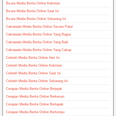
Bicara Media Berita Online Kekinian
Bicara Media Berita Online Saat Ini
Bicara Media Berita Online Sekarang Ini
Cakrawala Media Berita Online Secara Patut
Cakrawala Media Berita Online Yang Bagus
Cakrawala Media Berita Online Yang Baik
Cakrawala Media Berita Online Yang Cakap
Celoteh Media Berita Online Hari Ini
Celoteh Media Berita Online Kekinian
Celoteh Media Berita Online Saat Ini
Celoteh Media Berita Online Sekarang Ini
Cerapan Media Berita Online Berjejak
Cerapan Media Berita Online Berkesan
Cerapan Media Berita Online Bertapak
Cerapan Media Berita Online Bertumpu