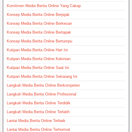
Komitmen Media Berita Online Yang Cakap
Konsep Media Berita Online Berjejak
Konsep Media Berita Online Berkesan
Konsep Media Berita Online Bertapak
Konsep Media Berita Online Bertumpu
Kutipan Media Berita Online Hari Ini
Kutipan Media Berita Online Kekinian
Kutipan Media Berita Online Saat Ini
Kutipan Media Berita Online Sekarang Ini
Langkah Media Berita Online Berkompeten
Langkah Media Berita Online Profesional
Langkah Media Berita Online Terdidik
Langkah Media Berita Online Terlatih
Lantai Media Berita Online Terbaik
Lantai Media Berita Online Terhormat