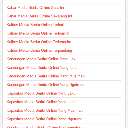
Kabar Media Berita Online Saat Ini
Kabar Media Berita Online Sekarang Ini
Kaliber Media Berita Online Terbaik
Kaliber Media Berita Online Terhormat
Kaliber Media Berita Online Terkemuka
Kaliber Media Berita Online Terpandang
Kandungan Media Berita Online Yang Laku
Kandungan Media Berita Online Yang Laris
Kandungan Media Berita Online Yang Musiman
Kandungan Media Berita Online Yang Ngetrend
Kapasitas Media Berita Online Yang Laku
Kapasitas Media Berita Online Yang Laris
Kapasitas Media Berita Online Yang Musiman
Kapasitas Media Berita Online Yang Ngetrend
Keputusan Media Berita Online Berkompeten