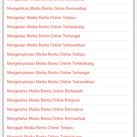
Mengartikan Media Berita Online Bermanfaat
Mengedari Media Berita Online Terbaru
Mengedari Media Berita Online Terbelakang
Mengedari Media Berita Online Terhangat
Mengedari Media Berita Online Terkareditasi
Mengeksplorasi Media Berita Online Terbaru
Mengeksplorasi Media Berita Online Terbelakang
Mengeksplorasi Media Berita Online Terhangat
Mengeksplorasi Media Berita Online Terkareditasi
Mengetahui Media Berita Online Berfaedah
Mengetahui Media Berita Online Berguna
Mengetahui Media Berita Online Bermakna
Mengetahui Media Berita Online Bermanfaat
Menggali Media Berita Online Terbaru
Menggali Media Berita Online Terbelakang