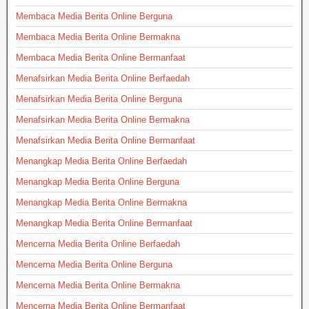
Membaca Media Berita Online Berguna
Membaca Media Berita Online Bermakna
Membaca Media Berita Online Bermanfaat
Menafsirkan Media Berita Online Berfaedah
Menafsirkan Media Berita Online Berguna
Menafsirkan Media Berita Online Bermakna
Menafsirkan Media Berita Online Bermanfaat
Menangkap Media Berita Online Berfaedah
Menangkap Media Berita Online Berguna
Menangkap Media Berita Online Bermakna
Menangkap Media Berita Online Bermanfaat
Mencerna Media Berita Online Berfaedah
Mencerna Media Berita Online Berguna
Mencerna Media Berita Online Bermakna
Mencerna Media Berita Online Bermanfaat