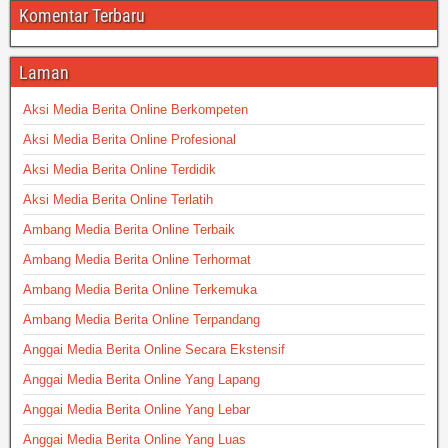
Komentar Terbaru
Laman
Aksi Media Berita Online Berkompeten
Aksi Media Berita Online Profesional
Aksi Media Berita Online Terdidik
Aksi Media Berita Online Terlatih
Ambang Media Berita Online Terbaik
Ambang Media Berita Online Terhormat
Ambang Media Berita Online Terkemuka
Ambang Media Berita Online Terpandang
Anggai Media Berita Online Secara Ekstensif
Anggai Media Berita Online Yang Lapang
Anggai Media Berita Online Yang Lebar
Anggai Media Berita Online Yang Luas