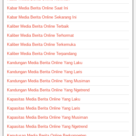
Kabar Media Berita Online Saat Ini
Kabar Media Berita Online Sekarang Ini
Kaliber Media Berita Online Terbaik
Kaliber Media Berita Online Terhormat
Kaliber Media Berita Online Terkemuka
Kaliber Media Berita Online Terpandang
Kandungan Media Berita Online Yang Laku
Kandungan Media Berita Online Yang Laris
Kandungan Media Berita Online Yang Musiman
Kandungan Media Berita Online Yang Ngetrend
Kapasitas Media Berita Online Yang Laku
Kapasitas Media Berita Online Yang Laris
Kapasitas Media Berita Online Yang Musiman
Kapasitas Media Berita Online Yang Ngetrend
Keputusan Media Berita Online Berkompeten