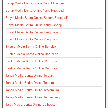
Serap Media Berita Online Yang Musiman
Serap Media Berita Online Yang Ngetrend
Sinyal Media Berita Online Secara Ekstensif
Sinyal Media Berita Online Yang Lapang
Sinyal Media Berita Online Yang Lebar
Sinyal Media Berita Online Yang Luas
Sketsa Media Berita Online Berjejak
Sketsa Media Berita Online Berkesan
Sketsa Media Berita Online Bertapak
Sketsa Media Berita Online Bertumpu
Tahap Media Berita Online Terbaik
Tahap Media Berita Online Terhormat
Tahap Media Berita Online Terkemuka
Tahap Media Berita Online Terpandang
Tajuk Media Berita Online Berbobot