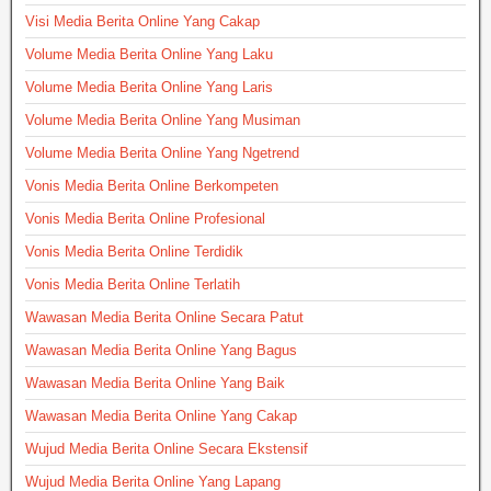
Visi Media Berita Online Yang Cakap
Volume Media Berita Online Yang Laku
Volume Media Berita Online Yang Laris
Volume Media Berita Online Yang Musiman
Volume Media Berita Online Yang Ngetrend
Vonis Media Berita Online Berkompeten
Vonis Media Berita Online Profesional
Vonis Media Berita Online Terdidik
Vonis Media Berita Online Terlatih
Wawasan Media Berita Online Secara Patut
Wawasan Media Berita Online Yang Bagus
Wawasan Media Berita Online Yang Baik
Wawasan Media Berita Online Yang Cakap
Wujud Media Berita Online Secara Ekstensif
Wujud Media Berita Online Yang Lapang