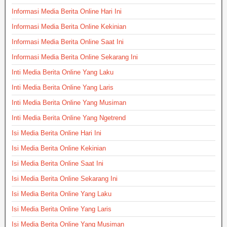
Informasi Media Berita Online Hari Ini
Informasi Media Berita Online Kekinian
Informasi Media Berita Online Saat Ini
Informasi Media Berita Online Sekarang Ini
Inti Media Berita Online Yang Laku
Inti Media Berita Online Yang Laris
Inti Media Berita Online Yang Musiman
Inti Media Berita Online Yang Ngetrend
Isi Media Berita Online Hari Ini
Isi Media Berita Online Kekinian
Isi Media Berita Online Saat Ini
Isi Media Berita Online Sekarang Ini
Isi Media Berita Online Yang Laku
Isi Media Berita Online Yang Laris
Isi Media Berita Online Yang Musiman