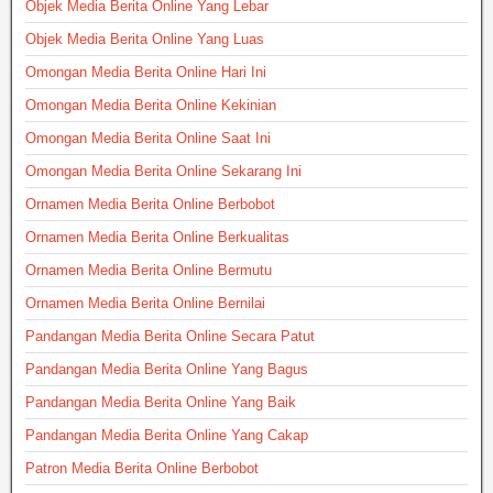
Objek Media Berita Online Yang Lebar
Objek Media Berita Online Yang Luas
Omongan Media Berita Online Hari Ini
Omongan Media Berita Online Kekinian
Omongan Media Berita Online Saat Ini
Omongan Media Berita Online Sekarang Ini
Ornamen Media Berita Online Berbobot
Ornamen Media Berita Online Berkualitas
Ornamen Media Berita Online Bermutu
Ornamen Media Berita Online Bernilai
Pandangan Media Berita Online Secara Patut
Pandangan Media Berita Online Yang Bagus
Pandangan Media Berita Online Yang Baik
Pandangan Media Berita Online Yang Cakap
Patron Media Berita Online Berbobot