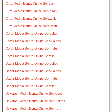
Citra Media Berita Online Berjejak
Citra Media Berita Online Berkesan
Citra Media Berita Online Bertapak
Citra Media Berita Online Bertumpu
Corak Media Berita Online Berbobot
Corak Media Berita Online Berkualitas
Corak Media Berita Online Bermutu
Corak Media Berita Online Bernilai
Dasar Media Berita Online Berbobot
Dasar Media Berita Online Berkualitas
Dasar Media Berita Online Bermutu
Dasar Media Berita Online Bernilai
Dekorasi Media Berita Online Berbobot
Dekorasi Media Berita Online Berkualitas
Dekorasi Media Berita Online Bermutu