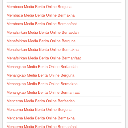
Membaca Media Berita Online Berguna
Membaca Media Berita Online Bermakna
Membaca Media Berita Online Bermanfaat
Menafsirkan Media Berita Online Berfaedah
Menafsirkan Media Berita Online Berguna
Menafsirkan Media Berita Online Bermakna
Menafsirkan Media Berita Online Bermanfaat
Menangkap Media Berita Online Berfaedah
Menangkap Media Berita Online Berguna
Menangkap Media Berita Online Bermakna
Menangkap Media Berita Online Bermanfaat
Mencerna Media Berita Online Berfaedah
Mencerna Media Berita Online Berguna
Mencerna Media Berita Online Bermakna
Mencerna Media Berita Online Bermanfaat