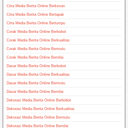
Citra Media Berita Online Berkesan
Citra Media Berita Online Bertapak
Citra Media Berita Online Bertumpu
Corak Media Berita Online Berbobot
Corak Media Berita Online Berkualitas
Corak Media Berita Online Bermutu
Corak Media Berita Online Bernilai
Dasar Media Berita Online Berbobot
Dasar Media Berita Online Berkualitas
Dasar Media Berita Online Bermutu
Dasar Media Berita Online Bernilai
Dekorasi Media Berita Online Berbobot
Dekorasi Media Berita Online Berkualitas
Dekorasi Media Berita Online Bermutu
Dekorasi Media Berita Online Bernilai