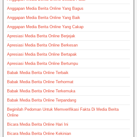
Anggapan Media Berita Online Yang Bagus
Anggapan Media Berita Online Yang Baik
Anggapan Media Berita Online Yang Cakap
Apresiasi Media Berita Online Berjejak
Apresiasi Media Berita Online Berkesan
Apresiasi Media Berita Online Bertapak
Apresiasi Media Berita Online Bertumpu
Babak Media Berita Online Terbaik
Babak Media Berita Online Terhormat
Babak Media Berita Online Terkemuka
Babak Media Berita Online Terpandang
Beginilah Pedoman Untuk Memverifikasi Fakta Di Media Berita
Online
Bicara Media Berita Online Hari Ini
Bicara Media Berita Online Kekinian