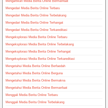
Mengartikan Media Berita Online Bermanfaat
Mengedari Media Berita Online Terbaru
Mengedari Media Berita Online Terbelakang
Mengedari Media Berita Online Terhangat
Mengedari Media Berita Online Terkareditasi
Mengeksplorasi Media Berita Online Terbaru
Mengeksplorasi Media Berita Online Terbelakang
Mengeksplorasi Media Berita Online Terhangat
Mengeksplorasi Media Berita Online Terkareditasi
Mengetahui Media Berita Online Berfaedah
Mengetahui Media Berita Online Berguna
Mengetahui Media Berita Online Bermakna
Mengetahui Media Berita Online Bermanfaat
Menggali Media Berita Online Terbaru
Menggali Media Berita Online Terbelakang