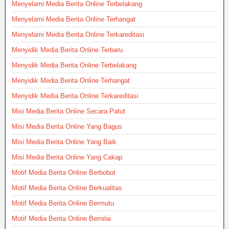
Menyelami Media Berita Online Terbelakang
Menyelami Media Berita Online Terhangat
Menyelami Media Berita Online Terkareditasi
Menyidik Media Berita Online Terbaru
Menyidik Media Berita Online Terbelakang
Menyidik Media Berita Online Terhangat
Menyidik Media Berita Online Terkareditasi
Misi Media Berita Online Secara Patut
Misi Media Berita Online Yang Bagus
Misi Media Berita Online Yang Baik
Misi Media Berita Online Yang Cakap
Motif Media Berita Online Berbobot
Motif Media Berita Online Berkualitas
Motif Media Berita Online Bermutu
Motif Media Berita Online Bernilai