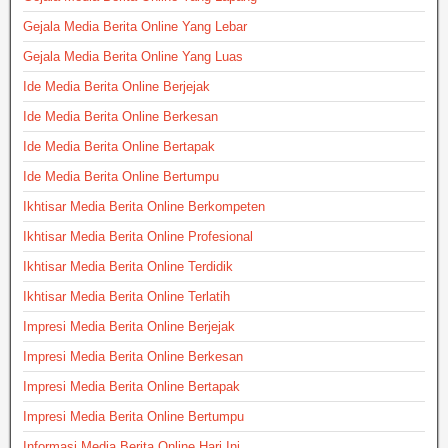
Gejala Media Berita Online Yang Lebar
Gejala Media Berita Online Yang Luas
Ide Media Berita Online Berjejak
Ide Media Berita Online Berkesan
Ide Media Berita Online Bertapak
Ide Media Berita Online Bertumpu
Ikhtisar Media Berita Online Berkompeten
Ikhtisar Media Berita Online Profesional
Ikhtisar Media Berita Online Terdidik
Ikhtisar Media Berita Online Terlatih
Impresi Media Berita Online Berjejak
Impresi Media Berita Online Berkesan
Impresi Media Berita Online Bertapak
Impresi Media Berita Online Bertumpu
Informasi Media Berita Online Hari Ini