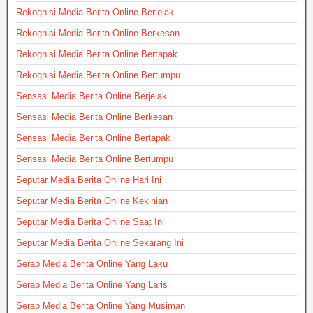
Rekognisi Media Berita Online Berjejak
Rekognisi Media Berita Online Berkesan
Rekognisi Media Berita Online Bertapak
Rekognisi Media Berita Online Bertumpu
Sensasi Media Berita Online Berjejak
Sensasi Media Berita Online Berkesan
Sensasi Media Berita Online Bertapak
Sensasi Media Berita Online Bertumpu
Seputar Media Berita Online Hari Ini
Seputar Media Berita Online Kekinian
Seputar Media Berita Online Saat Ini
Seputar Media Berita Online Sekarang Ini
Serap Media Berita Online Yang Laku
Serap Media Berita Online Yang Laris
Serap Media Berita Online Yang Musiman