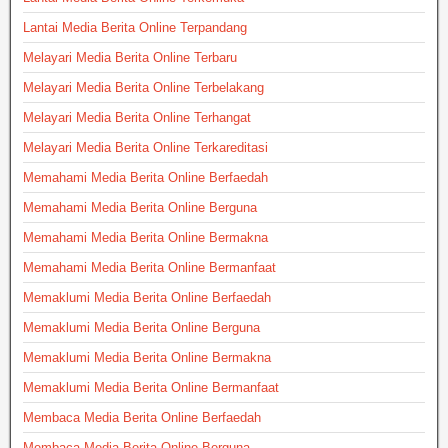
Lantai Media Berita Online Terpandang
Melayari Media Berita Online Terbaru
Melayari Media Berita Online Terbelakang
Melayari Media Berita Online Terhangat
Melayari Media Berita Online Terkareditasi
Memahami Media Berita Online Berfaedah
Memahami Media Berita Online Berguna
Memahami Media Berita Online Bermakna
Memahami Media Berita Online Bermanfaat
Memaklumi Media Berita Online Berfaedah
Memaklumi Media Berita Online Berguna
Memaklumi Media Berita Online Bermakna
Memaklumi Media Berita Online Bermanfaat
Membaca Media Berita Online Berfaedah
Membaca Media Berita Online Berguna