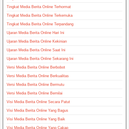
Tingkat Media Berita Online Terhormat
Tingkat Media Berita Online Terkemuka
Tingkat Media Berita Online Terpandang
Ujaran Media Berita Online Hari Ini
Ujaran Media Berita Online Kekinian
Ujaran Media Berita Online Saat Ini
Ujaran Media Berita Online Sekarang Ini
Versi Media Berita Online Berbobot
Versi Media Berita Online Berkualitas
Versi Media Berita Online Bermutu
Versi Media Berita Online Bernilai
Visi Media Berita Online Secara Patut
Visi Media Berita Online Yang Bagus
Visi Media Berita Online Yang Baik
Visi Media Berita Online Yang Cakap