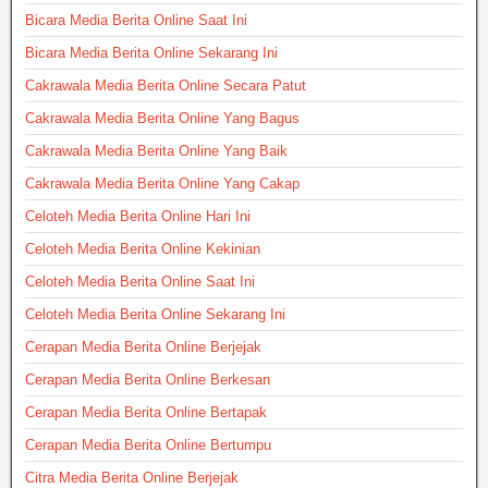
Bicara Media Berita Online Saat Ini
Bicara Media Berita Online Sekarang Ini
Cakrawala Media Berita Online Secara Patut
Cakrawala Media Berita Online Yang Bagus
Cakrawala Media Berita Online Yang Baik
Cakrawala Media Berita Online Yang Cakap
Celoteh Media Berita Online Hari Ini
Celoteh Media Berita Online Kekinian
Celoteh Media Berita Online Saat Ini
Celoteh Media Berita Online Sekarang Ini
Cerapan Media Berita Online Berjejak
Cerapan Media Berita Online Berkesan
Cerapan Media Berita Online Bertapak
Cerapan Media Berita Online Bertumpu
Citra Media Berita Online Berjejak