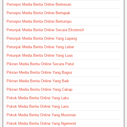
Persepsi Media Berita Online Berkesan
Persepsi Media Berita Online Bertapak
Persepsi Media Berita Online Bertumpu
Petunjuk Media Berita Online Secara Ekstensif
Petunjuk Media Berita Online Yang Lapang
Petunjuk Media Berita Online Yang Lebar
Petunjuk Media Berita Online Yang Luas
Pikiran Media Berita Online Secara Patut
Pikiran Media Berita Online Yang Bagus
Pikiran Media Berita Online Yang Baik
Pikiran Media Berita Online Yang Cakap
Pokok Media Berita Online Yang Laku
Pokok Media Berita Online Yang Laris
Pokok Media Berita Online Yang Musiman
Pokok Media Berita Online Yang Ngetrend