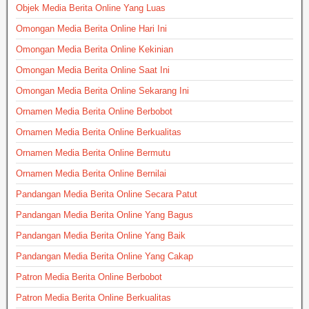
Objek Media Berita Online Yang Luas
Omongan Media Berita Online Hari Ini
Omongan Media Berita Online Kekinian
Omongan Media Berita Online Saat Ini
Omongan Media Berita Online Sekarang Ini
Ornamen Media Berita Online Berbobot
Ornamen Media Berita Online Berkualitas
Ornamen Media Berita Online Bermutu
Ornamen Media Berita Online Bernilai
Pandangan Media Berita Online Secara Patut
Pandangan Media Berita Online Yang Bagus
Pandangan Media Berita Online Yang Baik
Pandangan Media Berita Online Yang Cakap
Patron Media Berita Online Berbobot
Patron Media Berita Online Berkualitas