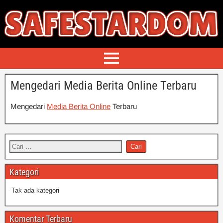
Mengedari Media Berita Online Terbaru
Mengedari
Media Berita Online
Terbaru
Kategori
Tak ada kategori
Komentar Terbaru