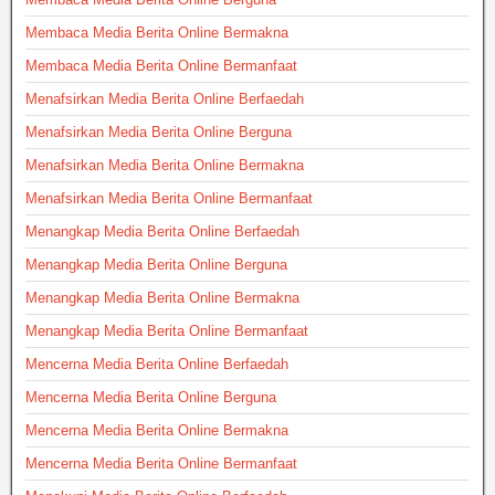
Membaca Media Berita Online Bermakna
Membaca Media Berita Online Bermanfaat
Menafsirkan Media Berita Online Berfaedah
Menafsirkan Media Berita Online Berguna
Menafsirkan Media Berita Online Bermakna
Menafsirkan Media Berita Online Bermanfaat
Menangkap Media Berita Online Berfaedah
Menangkap Media Berita Online Berguna
Menangkap Media Berita Online Bermakna
Menangkap Media Berita Online Bermanfaat
Mencerna Media Berita Online Berfaedah
Mencerna Media Berita Online Berguna
Mencerna Media Berita Online Bermakna
Mencerna Media Berita Online Bermanfaat