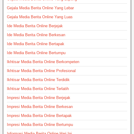
Gejala Media Berita Online Yang Lebar
Gejala Media Berita Online Yang Luas
Ide Media Berita Online Berjejak
Ide Media Berita Online Berkesan
Ide Media Berita Online Bertapak
Ide Media Berita Online Bertumpu
Ikhtisar Media Berita Online Berkompeten
Ikhtisar Media Berita Online Profesional
Ikhtisar Media Berita Online Terdidik
Ikhtisar Media Berita Online Terlatih
Impresi Media Berita Online Berjejak
Impresi Media Berita Online Berkesan
Impresi Media Berita Online Bertapak
Impresi Media Berita Online Bertumpu
Informasi Media Berita Online Hari Ini