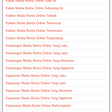
Kabar Media Berita Online Saat Ini
Kabar Media Berita Online Sekarang Ini
Kaliber Media Berita Online Terbaik
Kaliber Media Berita Online Terhormat
Kaliber Media Berita Online Terkemuka
Kaliber Media Berita Online Terpandang
Kandungan Media Berita Online Yang Laku
Kandungan Media Berita Online Yang Laris
Kandungan Media Berita Online Yang Musiman
Kandungan Media Berita Online Yang Ngetrend
Kapasitas Media Berita Online Yang Laku
Kapasitas Media Berita Online Yang Laris
Kapasitas Media Berita Online Yang Musiman
Kapasitas Media Berita Online Yang Ngetrend
Keputusan Media Berita Online Berkompeten