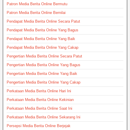
Patron Media Berita Online Bermutu
Patron Media Berita Online Bernilai
Pendapat Media Berita Online Secara Patut
Pendapat Media Berita Online Yang Bagus
Pendapat Media Berita Online Yang Baik
Pendapat Media Berita Online Yang Cakap
Pengertian Media Berita Online Secara Patut
Pengertian Media Berita Online Yang Bagus
Pengertian Media Berita Online Yang Baik
Pengertian Media Berita Online Yang Cakap
Perkataan Media Berita Online Hari Ini
Perkataan Media Berita Online Kekinian
Perkataan Media Berita Online Saat Ini
Perkataan Media Berita Online Sekarang Ini
Persepsi Media Berita Online Berjejak