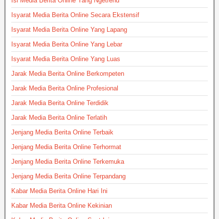
Isi Media Berita Online Yang Ngetrend
Isyarat Media Berita Online Secara Ekstensif
Isyarat Media Berita Online Yang Lapang
Isyarat Media Berita Online Yang Lebar
Isyarat Media Berita Online Yang Luas
Jarak Media Berita Online Berkompeten
Jarak Media Berita Online Profesional
Jarak Media Berita Online Terdidik
Jarak Media Berita Online Terlatih
Jenjang Media Berita Online Terbaik
Jenjang Media Berita Online Terhormat
Jenjang Media Berita Online Terkemuka
Jenjang Media Berita Online Terpandang
Kabar Media Berita Online Hari Ini
Kabar Media Berita Online Kekinian