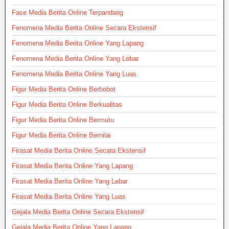
Fase Media Berita Online Terpandang
Fenomena Media Berita Online Secara Ekstensif
Fenomena Media Berita Online Yang Lapang
Fenomena Media Berita Online Yang Lebar
Fenomena Media Berita Online Yang Luas
Figur Media Berita Online Berbobot
Figur Media Berita Online Berkualitas
Figur Media Berita Online Bermutu
Figur Media Berita Online Bernilai
Firasat Media Berita Online Secara Ekstensif
Firasat Media Berita Online Yang Lapang
Firasat Media Berita Online Yang Lebar
Firasat Media Berita Online Yang Luas
Gejala Media Berita Online Secara Ekstensif
Gejala Media Berita Online Yang Lapang