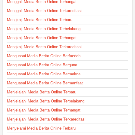
Menggali Media Berita Online Terhangat
Menggali Media Berita Online Terkareditasi
Mengkaji Media Berita Online Terbaru
Mengkaji Media Berita Online Terbelakang
Mengkaji Media Berita Online Terhangat
Mengkaji Media Berita Online Terkareditasi
Menguasai Media Berita Online Berfaedah
Menguasai Media Berita Online Berguna
Menguasai Media Berita Online Bermakna
Menguasai Media Berita Online Bermanfaat
Menjelajahi Media Berita Online Terbaru
Menjelajahi Media Berita Online Terbelakang
Menjelajahi Media Berita Online Terhangat
Menjelajahi Media Berita Online Terkareditasi
Menyelami Media Berita Online Terbaru