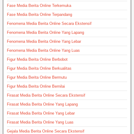
Fase Media Berita Online Terkemuka
Fase Media Berita Online Terpandang
Fenomena Media Berita Online Secara Ekstensif
Fenomena Media Berita Online Yang Lapang
Fenomena Media Berita Online Yang Lebar
Fenomena Media Berita Online Yang Luas
Figur Media Berita Online Berbobot
Figur Media Berita Online Berkualitas
Figur Media Berita Online Bermutu
Figur Media Berita Online Bernilai
Firasat Media Berita Online Secara Ekstensif
Firasat Media Berita Online Yang Lapang
Firasat Media Berita Online Yang Lebar
Firasat Media Berita Online Yang Luas
Gejala Media Berita Online Secara Ekstensif