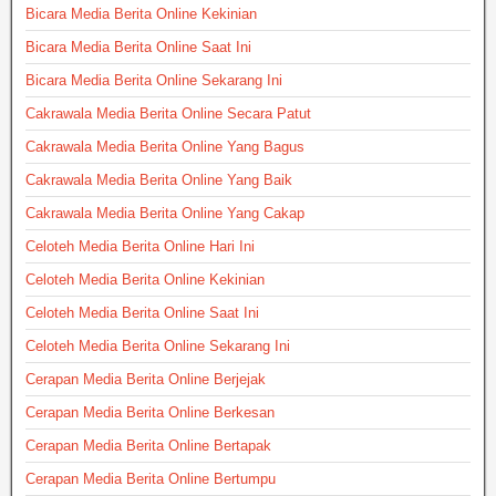
Bicara Media Berita Online Kekinian
Bicara Media Berita Online Saat Ini
Bicara Media Berita Online Sekarang Ini
Cakrawala Media Berita Online Secara Patut
Cakrawala Media Berita Online Yang Bagus
Cakrawala Media Berita Online Yang Baik
Cakrawala Media Berita Online Yang Cakap
Celoteh Media Berita Online Hari Ini
Celoteh Media Berita Online Kekinian
Celoteh Media Berita Online Saat Ini
Celoteh Media Berita Online Sekarang Ini
Cerapan Media Berita Online Berjejak
Cerapan Media Berita Online Berkesan
Cerapan Media Berita Online Bertapak
Cerapan Media Berita Online Bertumpu