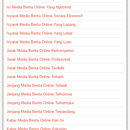
Isi Media Berita Online Yang Ngetrend
Isyarat Media Berita Online Secara Ekstensif
Isyarat Media Berita Online Yang Lapang
Isyarat Media Berita Online Yang Lebar
Isyarat Media Berita Online Yang Luas
Jarak Media Berita Online Berkompeten
Jarak Media Berita Online Profesional
Jarak Media Berita Online Terdidik
Jarak Media Berita Online Terlatih
Jenjang Media Berita Online Terbaik
Jenjang Media Berita Online Terhormat
Jenjang Media Berita Online Terkemuka
Jenjang Media Berita Online Terpandang
Kabar Media Berita Online Hari Ini
Kabar Media Berita Online Kekinian