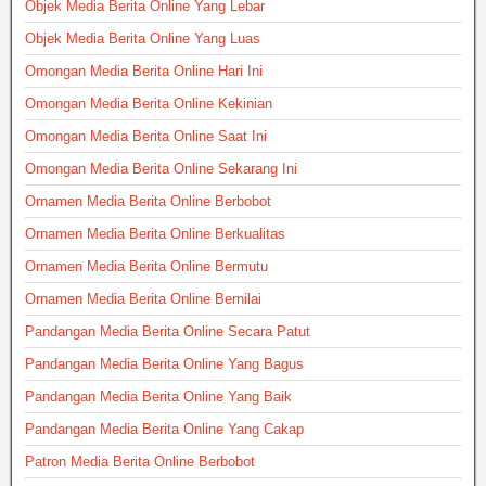
Objek Media Berita Online Yang Lebar
Objek Media Berita Online Yang Luas
Omongan Media Berita Online Hari Ini
Omongan Media Berita Online Kekinian
Omongan Media Berita Online Saat Ini
Omongan Media Berita Online Sekarang Ini
Ornamen Media Berita Online Berbobot
Ornamen Media Berita Online Berkualitas
Ornamen Media Berita Online Bermutu
Ornamen Media Berita Online Bernilai
Pandangan Media Berita Online Secara Patut
Pandangan Media Berita Online Yang Bagus
Pandangan Media Berita Online Yang Baik
Pandangan Media Berita Online Yang Cakap
Patron Media Berita Online Berbobot