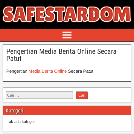
Pengertian Media Berita Online Secara
Patut
Pengertian
Media Berita Online
Secara Patut
Kategori
Tak ada kategori