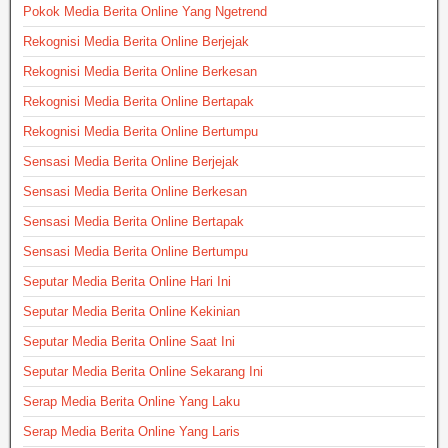
Pokok Media Berita Online Yang Ngetrend
Rekognisi Media Berita Online Berjejak
Rekognisi Media Berita Online Berkesan
Rekognisi Media Berita Online Bertapak
Rekognisi Media Berita Online Bertumpu
Sensasi Media Berita Online Berjejak
Sensasi Media Berita Online Berkesan
Sensasi Media Berita Online Bertapak
Sensasi Media Berita Online Bertumpu
Seputar Media Berita Online Hari Ini
Seputar Media Berita Online Kekinian
Seputar Media Berita Online Saat Ini
Seputar Media Berita Online Sekarang Ini
Serap Media Berita Online Yang Laku
Serap Media Berita Online Yang Laris