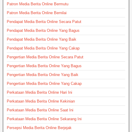
Patron Media Berita Online Bermutu
Patron Media Berita Online Bernilai
Pendapat Media Berita Online Secara Patut
Pendapat Media Berita Online Yang Bagus
Pendapat Media Berita Online Yang Baik
Pendapat Media Berita Online Yang Cakap
Pengertian Media Berita Online Secara Patut
Pengertian Media Berita Online Yang Bagus
Pengertian Media Berita Online Yang Baik
Pengertian Media Berita Online Yang Cakap
Perkataan Media Berita Online Hari Ini
Perkataan Media Berita Online Kekinian
Perkataan Media Berita Online Saat Ini
Perkataan Media Berita Online Sekarang Ini
Persepsi Media Berita Online Berjejak