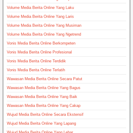
Volume Media Berita Online Yang Laku
Volume Media Berita Online Yang Laris
Volume Media Berita Online Yang Musiman
Volume Media Berita Online Yang Ngetrend
Vonis Media Berita Online Berkompeten
Vonis Media Berita Online Profesional
Vonis Media Berita Online Terdidik
Vonis Media Berita Online Terlatih
Wawasan Media Berita Online Secara Patut
Wawasan Media Berita Online Yang Bagus
Wawasan Media Berita Online Yang Baik
Wawasan Media Berita Online Yang Cakap
Wujud Media Berita Online Secara Ekstensif
Wujud Media Berita Online Yang Lapang
Wujud Media Berita Online Yang Lebar