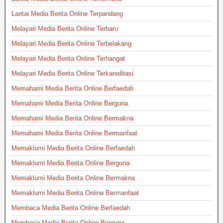
Lantai Media Berita Online Terpandang
Melayari Media Berita Online Terbaru
Melayari Media Berita Online Terbelakang
Melayari Media Berita Online Terhangat
Melayari Media Berita Online Terkareditasi
Memahami Media Berita Online Berfaedah
Memahami Media Berita Online Berguna
Memahami Media Berita Online Bermakna
Memahami Media Berita Online Bermanfaat
Memaklumi Media Berita Online Berfaedah
Memaklumi Media Berita Online Berguna
Memaklumi Media Berita Online Bermakna
Memaklumi Media Berita Online Bermanfaat
Membaca Media Berita Online Berfaedah
Membaca Media Berita Online Berguna