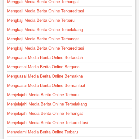
Menggali Media Berita Online Terhangat
Menggali Media Berita Online Terkareditasi
Mengkaji Media Berita Online Terbaru
Mengkaji Media Berita Online Terbelakang
Mengkaji Media Berita Online Terhangat
Mengkaji Media Berita Online Terkareditasi
Menguasai Media Berita Online Berfaedah
Menguasai Media Berita Online Berguna
Menguasai Media Berita Online Bermakna
Menguasai Media Berita Online Bermanfaat
Menjelajahi Media Berita Online Terbaru
Menjelajahi Media Berita Online Terbelakang
Menjelajahi Media Berita Online Terhangat
Menjelajahi Media Berita Online Terkareditasi
Menyelami Media Berita Online Terbaru