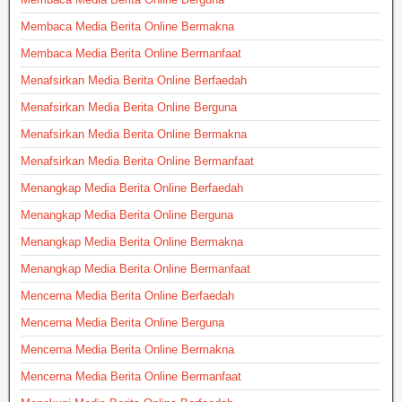
Membaca Media Berita Online Bermakna
Membaca Media Berita Online Bermanfaat
Menafsirkan Media Berita Online Berfaedah
Menafsirkan Media Berita Online Berguna
Menafsirkan Media Berita Online Bermakna
Menafsirkan Media Berita Online Bermanfaat
Menangkap Media Berita Online Berfaedah
Menangkap Media Berita Online Berguna
Menangkap Media Berita Online Bermakna
Menangkap Media Berita Online Bermanfaat
Mencerna Media Berita Online Berfaedah
Mencerna Media Berita Online Berguna
Mencerna Media Berita Online Bermakna
Mencerna Media Berita Online Bermanfaat