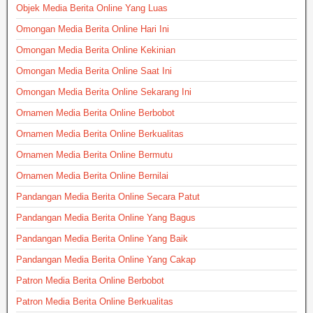
Objek Media Berita Online Yang Luas
Omongan Media Berita Online Hari Ini
Omongan Media Berita Online Kekinian
Omongan Media Berita Online Saat Ini
Omongan Media Berita Online Sekarang Ini
Ornamen Media Berita Online Berbobot
Ornamen Media Berita Online Berkualitas
Ornamen Media Berita Online Bermutu
Ornamen Media Berita Online Bernilai
Pandangan Media Berita Online Secara Patut
Pandangan Media Berita Online Yang Bagus
Pandangan Media Berita Online Yang Baik
Pandangan Media Berita Online Yang Cakap
Patron Media Berita Online Berbobot
Patron Media Berita Online Berkualitas