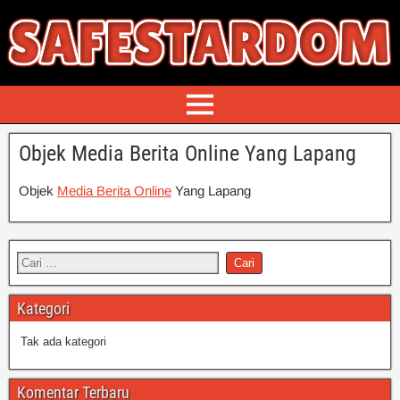
Objek Media Berita Online Yang Lapang
Objek
Media Berita Online
Yang Lapang
Kategori
Tak ada kategori
Komentar Terbaru