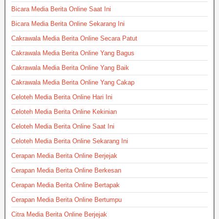
Bicara Media Berita Online Saat Ini
Bicara Media Berita Online Sekarang Ini
Cakrawala Media Berita Online Secara Patut
Cakrawala Media Berita Online Yang Bagus
Cakrawala Media Berita Online Yang Baik
Cakrawala Media Berita Online Yang Cakap
Celoteh Media Berita Online Hari Ini
Celoteh Media Berita Online Kekinian
Celoteh Media Berita Online Saat Ini
Celoteh Media Berita Online Sekarang Ini
Cerapan Media Berita Online Berjejak
Cerapan Media Berita Online Berkesan
Cerapan Media Berita Online Bertapak
Cerapan Media Berita Online Bertumpu
Citra Media Berita Online Berjejak