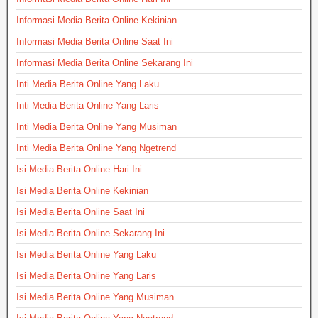
Informasi Media Berita Online Kekinian
Informasi Media Berita Online Saat Ini
Informasi Media Berita Online Sekarang Ini
Inti Media Berita Online Yang Laku
Inti Media Berita Online Yang Laris
Inti Media Berita Online Yang Musiman
Inti Media Berita Online Yang Ngetrend
Isi Media Berita Online Hari Ini
Isi Media Berita Online Kekinian
Isi Media Berita Online Saat Ini
Isi Media Berita Online Sekarang Ini
Isi Media Berita Online Yang Laku
Isi Media Berita Online Yang Laris
Isi Media Berita Online Yang Musiman