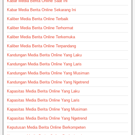
Kabar Media Berita Online Saat Ini
Kabar Media Berita Online Sekarang Ini
Kaliber Media Berita Online Terbaik
Kaliber Media Berita Online Terhormat
Kaliber Media Berita Online Terkemuka
Kaliber Media Berita Online Terpandang
Kandungan Media Berita Online Yang Laku
Kandungan Media Berita Online Yang Laris
Kandungan Media Berita Online Yang Musiman
Kandungan Media Berita Online Yang Ngetrend
Kapasitas Media Berita Online Yang Laku
Kapasitas Media Berita Online Yang Laris
Kapasitas Media Berita Online Yang Musiman
Kapasitas Media Berita Online Yang Ngetrend
Keputusan Media Berita Online Berkompeten