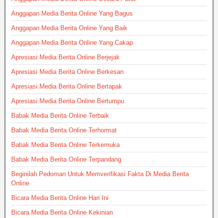
Anggapan Media Berita Online Yang Bagus
Anggapan Media Berita Online Yang Baik
Anggapan Media Berita Online Yang Cakap
Apresiasi Media Berita Online Berjejak
Apresiasi Media Berita Online Berkesan
Apresiasi Media Berita Online Bertapak
Apresiasi Media Berita Online Bertumpu
Babak Media Berita Online Terbaik
Babak Media Berita Online Terhormat
Babak Media Berita Online Terkemuka
Babak Media Berita Online Terpandang
Beginilah Pedoman Untuk Memverifikasi Fakta Di Media Berita
Online
Bicara Media Berita Online Hari Ini
Bicara Media Berita Online Kekinian