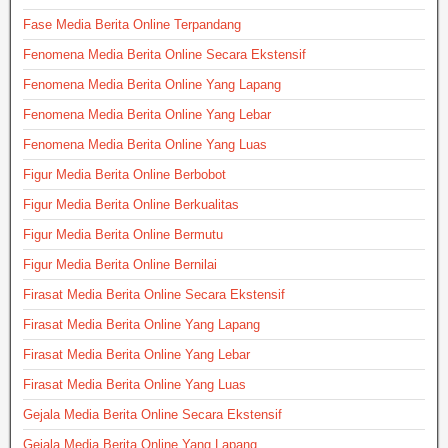
Fase Media Berita Online Terpandang
Fenomena Media Berita Online Secara Ekstensif
Fenomena Media Berita Online Yang Lapang
Fenomena Media Berita Online Yang Lebar
Fenomena Media Berita Online Yang Luas
Figur Media Berita Online Berbobot
Figur Media Berita Online Berkualitas
Figur Media Berita Online Bermutu
Figur Media Berita Online Bernilai
Firasat Media Berita Online Secara Ekstensif
Firasat Media Berita Online Yang Lapang
Firasat Media Berita Online Yang Lebar
Firasat Media Berita Online Yang Luas
Gejala Media Berita Online Secara Ekstensif
Gejala Media Berita Online Yang Lapang