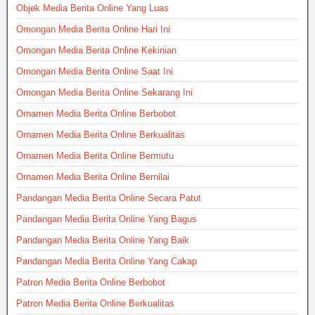
Objek Media Berita Online Yang Luas
Omongan Media Berita Online Hari Ini
Omongan Media Berita Online Kekinian
Omongan Media Berita Online Saat Ini
Omongan Media Berita Online Sekarang Ini
Ornamen Media Berita Online Berbobot
Ornamen Media Berita Online Berkualitas
Ornamen Media Berita Online Bermutu
Ornamen Media Berita Online Bernilai
Pandangan Media Berita Online Secara Patut
Pandangan Media Berita Online Yang Bagus
Pandangan Media Berita Online Yang Baik
Pandangan Media Berita Online Yang Cakap
Patron Media Berita Online Berbobot
Patron Media Berita Online Berkualitas