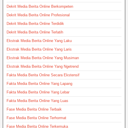
Dekrit Media Berita Online Berkompeten
Dekrit Media Berita Online Profesional
Dekrit Media Berita Online Terdidik
Dekrit Media Berita Online Terlatih
Ekstrak Media Berita Online Yang Laku
Ekstrak Media Berita Online Yang Laris
Ekstrak Media Berita Online Yang Musiman
Ekstrak Media Berita Online Yang Ngetrend
Fakta Media Berita Online Secara Ekstensif
Fakta Media Berita Online Yang Lapang
Fakta Media Berita Online Yang Lebar
Fakta Media Berita Online Yang Luas
Fase Media Berita Online Terbaik
Fase Media Berita Online Terhormat
Fase Media Berita Online Terkemuka