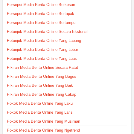
Persepsi Media Berita Online Berkesan
Persepsi Media Berita Online Bertapak
Persepsi Media Berita Online Bertumpu
Petunjuk Media Berita Online Secara Ekstensif
Petunjuk Media Berita Online Yang Lapang
Petunjuk Media Berita Online Yang Lebar
Petunjuk Media Berita Online Yang Luas
Pikiran Media Berita Online Secara Patut
Pikiran Media Berita Online Yang Bagus
Pikiran Media Berita Online Yang Baik
Pikiran Media Berita Online Yang Cakap
Pokok Media Berita Online Yang Laku
Pokok Media Berita Online Yang Laris
Pokok Media Berita Online Yang Musiman
Pokok Media Berita Online Yang Ngetrend