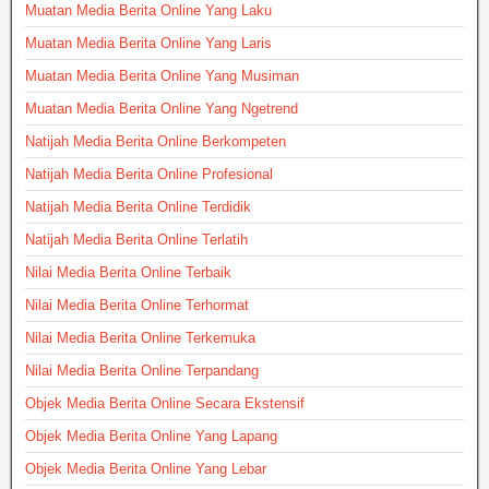
Muatan Media Berita Online Yang Laku
Muatan Media Berita Online Yang Laris
Muatan Media Berita Online Yang Musiman
Muatan Media Berita Online Yang Ngetrend
Natijah Media Berita Online Berkompeten
Natijah Media Berita Online Profesional
Natijah Media Berita Online Terdidik
Natijah Media Berita Online Terlatih
Nilai Media Berita Online Terbaik
Nilai Media Berita Online Terhormat
Nilai Media Berita Online Terkemuka
Nilai Media Berita Online Terpandang
Objek Media Berita Online Secara Ekstensif
Objek Media Berita Online Yang Lapang
Objek Media Berita Online Yang Lebar