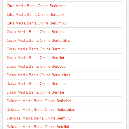
Citra Media Berita Online Berkesan
Citra Media Berita Online Bertapak
Citra Media Berita Online Bertumpu
Corak Media Berita Online Berbobot
Corak Media Berita Online Berkualitas
Corak Media Berita Online Bermutu
Corak Media Berita Online Bernilai
Dasar Media Berita Online Berbobot
Dasar Media Berita Online Berkualitas
Dasar Media Berita Online Bermutu
Dasar Media Berita Online Bernilai
Dekorasi Media Berita Online Berbobot
Dekorasi Media Berita Online Berkualitas
Dekorasi Media Berita Online Bermutu
Dekorasi Media Berita Online Bernilai