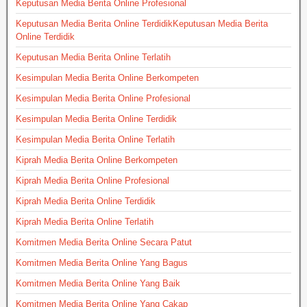
Keputusan Media Berita Online Profesional
Keputusan Media Berita Online TerdidikKeputusan Media Berita
Online Terdidik
Keputusan Media Berita Online Terlatih
Kesimpulan Media Berita Online Berkompeten
Kesimpulan Media Berita Online Profesional
Kesimpulan Media Berita Online Terdidik
Kesimpulan Media Berita Online Terlatih
Kiprah Media Berita Online Berkompeten
Kiprah Media Berita Online Profesional
Kiprah Media Berita Online Terdidik
Kiprah Media Berita Online Terlatih
Komitmen Media Berita Online Secara Patut
Komitmen Media Berita Online Yang Bagus
Komitmen Media Berita Online Yang Baik
Komitmen Media Berita Online Yang Cakap