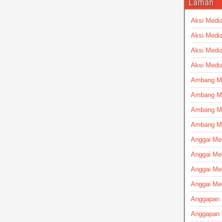
Laman
Aksi Media
Aksi Media
Aksi Media
Aksi Media 
Ambang Med
Ambang Med
Ambang Me
Ambang Me
Anggai Med
Anggai Med
Anggai Med
Anggai Med
Anggapan M
Anggapan 