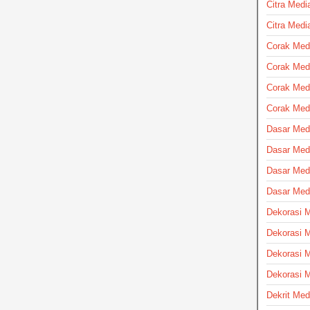
Citra Medi
Citra Medi
Corak Medi
Corak Medi
Corak Medi
Corak Medi
Dasar Medi
Dasar Medi
Dasar Medi
Dasar Medi
Dekorasi M
Dekorasi M
Dekorasi M
Dekorasi M
Dekrit Med