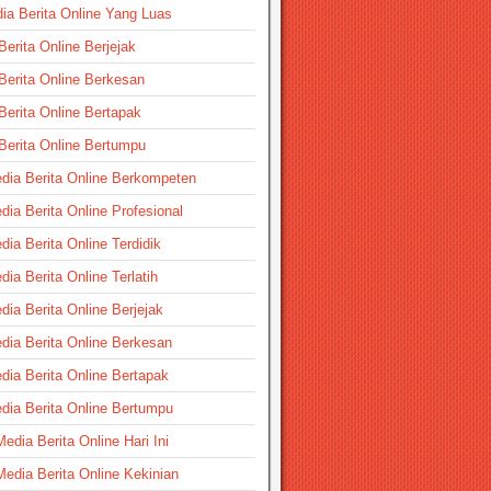
ia Berita Online Yang Luas
Berita Online Berjejak
Berita Online Berkesan
Berita Online Bertapak
Berita Online Bertumpu
edia Berita Online Berkompeten
dia Berita Online Profesional
dia Berita Online Terdidik
dia Berita Online Terlatih
dia Berita Online Berjejak
dia Berita Online Berkesan
dia Berita Online Bertapak
dia Berita Online Bertumpu
edia Berita Online Hari Ini
Media Berita Online Kekinian