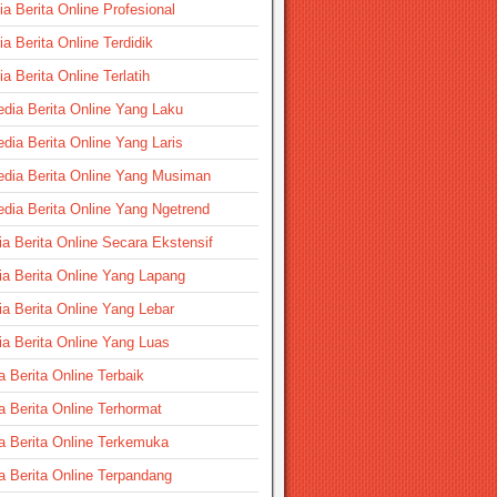
ia Berita Online Profesional
a Berita Online Terdidik
a Berita Online Terlatih
dia Berita Online Yang Laku
dia Berita Online Yang Laris
dia Berita Online Yang Musiman
dia Berita Online Yang Ngetrend
a Berita Online Secara Ekstensif
a Berita Online Yang Lapang
a Berita Online Yang Lebar
a Berita Online Yang Luas
 Berita Online Terbaik
 Berita Online Terhormat
 Berita Online Terkemuka
 Berita Online Terpandang