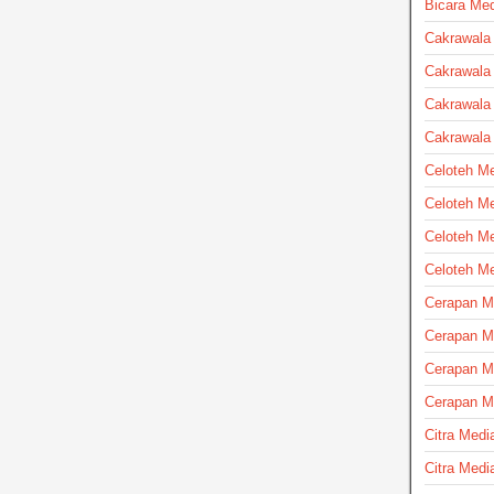
Bicara Med
Cakrawala 
Cakrawala 
Cakrawala 
Cakrawala 
Celoteh Med
Celoteh Me
Celoteh Me
Celoteh Me
Cerapan Me
Cerapan Me
Cerapan Me
Cerapan Me
Citra Media
Citra Medi