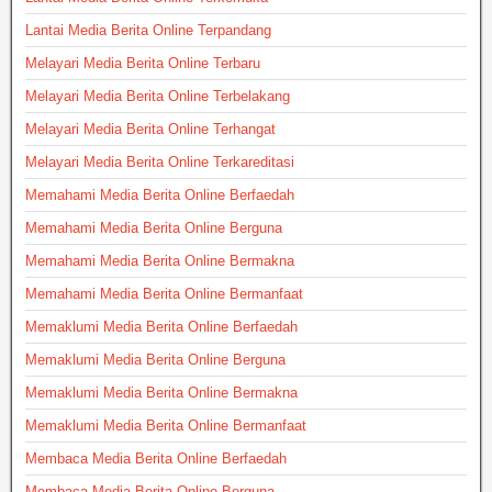
Lantai Media Berita Online Terpandang
Melayari Media Berita Online Terbaru
Melayari Media Berita Online Terbelakang
Melayari Media Berita Online Terhangat
Melayari Media Berita Online Terkareditasi
Memahami Media Berita Online Berfaedah
Memahami Media Berita Online Berguna
Memahami Media Berita Online Bermakna
Memahami Media Berita Online Bermanfaat
Memaklumi Media Berita Online Berfaedah
Memaklumi Media Berita Online Berguna
Memaklumi Media Berita Online Bermakna
Memaklumi Media Berita Online Bermanfaat
Membaca Media Berita Online Berfaedah
Membaca Media Berita Online Berguna