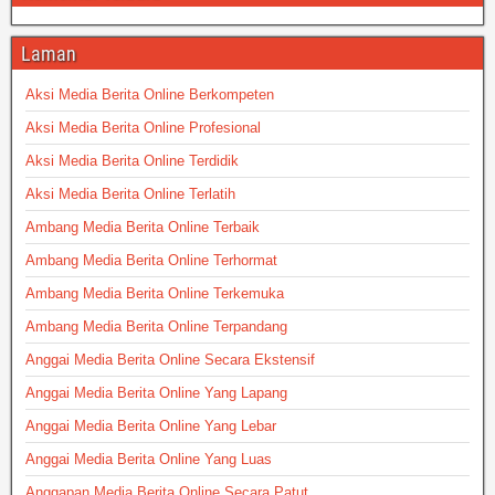
Laman
Aksi Media Berita Online Berkompeten
Aksi Media Berita Online Profesional
Aksi Media Berita Online Terdidik
Aksi Media Berita Online Terlatih
Ambang Media Berita Online Terbaik
Ambang Media Berita Online Terhormat
Ambang Media Berita Online Terkemuka
Ambang Media Berita Online Terpandang
Anggai Media Berita Online Secara Ekstensif
Anggai Media Berita Online Yang Lapang
Anggai Media Berita Online Yang Lebar
Anggai Media Berita Online Yang Luas
Anggapan Media Berita Online Secara Patut