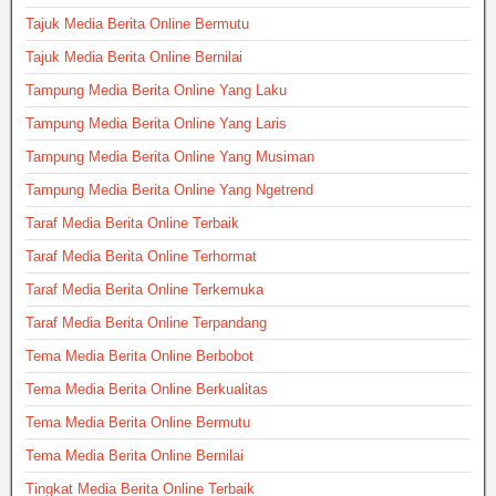
Tajuk Media Berita Online Bermutu
Tajuk Media Berita Online Bernilai
Tampung Media Berita Online Yang Laku
Tampung Media Berita Online Yang Laris
Tampung Media Berita Online Yang Musiman
Tampung Media Berita Online Yang Ngetrend
Taraf Media Berita Online Terbaik
Taraf Media Berita Online Terhormat
Taraf Media Berita Online Terkemuka
Taraf Media Berita Online Terpandang
Tema Media Berita Online Berbobot
Tema Media Berita Online Berkualitas
Tema Media Berita Online Bermutu
Tema Media Berita Online Bernilai
Tingkat Media Berita Online Terbaik