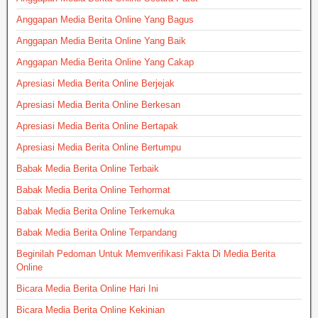
Anggapan Media Berita Online Yang Bagus
Anggapan Media Berita Online Yang Baik
Anggapan Media Berita Online Yang Cakap
Apresiasi Media Berita Online Berjejak
Apresiasi Media Berita Online Berkesan
Apresiasi Media Berita Online Bertapak
Apresiasi Media Berita Online Bertumpu
Babak Media Berita Online Terbaik
Babak Media Berita Online Terhormat
Babak Media Berita Online Terkemuka
Babak Media Berita Online Terpandang
Beginilah Pedoman Untuk Memverifikasi Fakta Di Media Berita
Online
Bicara Media Berita Online Hari Ini
Bicara Media Berita Online Kekinian