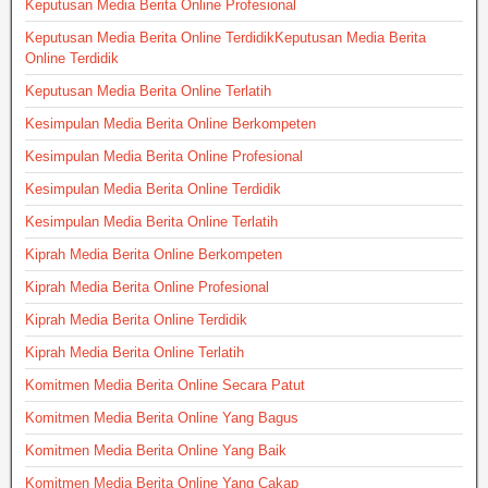
Keputusan Media Berita Online Profesional
Keputusan Media Berita Online TerdidikKeputusan Media Berita
Online Terdidik
Keputusan Media Berita Online Terlatih
Kesimpulan Media Berita Online Berkompeten
Kesimpulan Media Berita Online Profesional
Kesimpulan Media Berita Online Terdidik
Kesimpulan Media Berita Online Terlatih
Kiprah Media Berita Online Berkompeten
Kiprah Media Berita Online Profesional
Kiprah Media Berita Online Terdidik
Kiprah Media Berita Online Terlatih
Komitmen Media Berita Online Secara Patut
Komitmen Media Berita Online Yang Bagus
Komitmen Media Berita Online Yang Baik
Komitmen Media Berita Online Yang Cakap