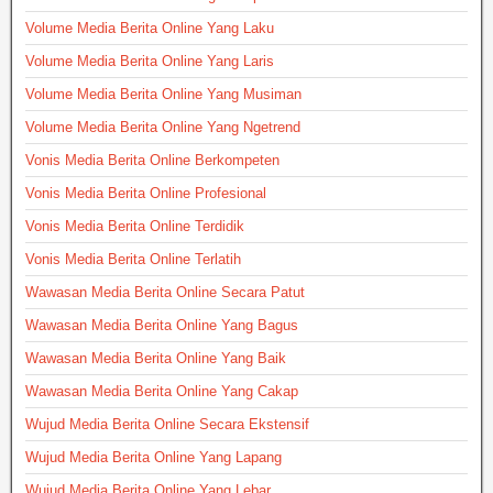
Volume Media Berita Online Yang Laku
Volume Media Berita Online Yang Laris
Volume Media Berita Online Yang Musiman
Volume Media Berita Online Yang Ngetrend
Vonis Media Berita Online Berkompeten
Vonis Media Berita Online Profesional
Vonis Media Berita Online Terdidik
Vonis Media Berita Online Terlatih
Wawasan Media Berita Online Secara Patut
Wawasan Media Berita Online Yang Bagus
Wawasan Media Berita Online Yang Baik
Wawasan Media Berita Online Yang Cakap
Wujud Media Berita Online Secara Ekstensif
Wujud Media Berita Online Yang Lapang
Wujud Media Berita Online Yang Lebar