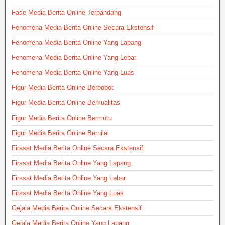
Fase Media Berita Online Terpandang
Fenomena Media Berita Online Secara Ekstensif
Fenomena Media Berita Online Yang Lapang
Fenomena Media Berita Online Yang Lebar
Fenomena Media Berita Online Yang Luas
Figur Media Berita Online Berbobot
Figur Media Berita Online Berkualitas
Figur Media Berita Online Bermutu
Figur Media Berita Online Bernilai
Firasat Media Berita Online Secara Ekstensif
Firasat Media Berita Online Yang Lapang
Firasat Media Berita Online Yang Lebar
Firasat Media Berita Online Yang Luas
Gejala Media Berita Online Secara Ekstensif
Gejala Media Berita Online Yang Lapang