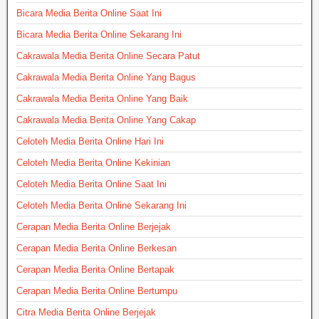
Bicara Media Berita Online Saat Ini
Bicara Media Berita Online Sekarang Ini
Cakrawala Media Berita Online Secara Patut
Cakrawala Media Berita Online Yang Bagus
Cakrawala Media Berita Online Yang Baik
Cakrawala Media Berita Online Yang Cakap
Celoteh Media Berita Online Hari Ini
Celoteh Media Berita Online Kekinian
Celoteh Media Berita Online Saat Ini
Celoteh Media Berita Online Sekarang Ini
Cerapan Media Berita Online Berjejak
Cerapan Media Berita Online Berkesan
Cerapan Media Berita Online Bertapak
Cerapan Media Berita Online Bertumpu
Citra Media Berita Online Berjejak