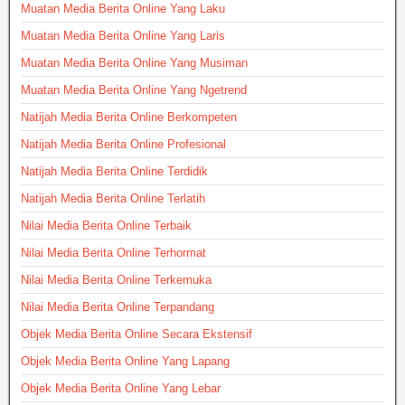
Muatan Media Berita Online Yang Laku
Muatan Media Berita Online Yang Laris
Muatan Media Berita Online Yang Musiman
Muatan Media Berita Online Yang Ngetrend
Natijah Media Berita Online Berkompeten
Natijah Media Berita Online Profesional
Natijah Media Berita Online Terdidik
Natijah Media Berita Online Terlatih
Nilai Media Berita Online Terbaik
Nilai Media Berita Online Terhormat
Nilai Media Berita Online Terkemuka
Nilai Media Berita Online Terpandang
Objek Media Berita Online Secara Ekstensif
Objek Media Berita Online Yang Lapang
Objek Media Berita Online Yang Lebar