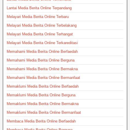
Lantai Media Berita Online Terpandang
Melayari Media Berita Online Terbaru
Melayari Media Berita Online Terbelakang
Melayari Media Berita Online Terhangat
Melayari Media Berita Online Terkareditasi
Memahami Media Berita Online Berfaedah
Memahami Media Berita Online Berguna
Memahami Media Berita Online Bermakna
Memahami Media Berita Online Bermanfaat
Memaklumi Media Berita Online Berfaedah
Memaklumi Media Berita Online Berguna
Memaklumi Media Berita Online Bermakna
Memaklumi Media Berita Online Bermanfaat
Membaca Media Berita Online Berfaedah
Membaca Media Berita Online Berguna