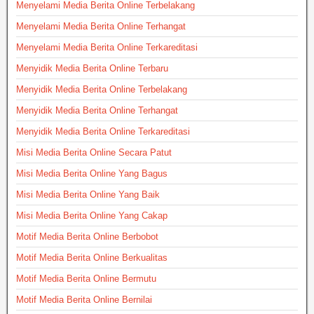
Menyelami Media Berita Online Terbelakang
Menyelami Media Berita Online Terhangat
Menyelami Media Berita Online Terkareditasi
Menyidik Media Berita Online Terbaru
Menyidik Media Berita Online Terbelakang
Menyidik Media Berita Online Terhangat
Menyidik Media Berita Online Terkareditasi
Misi Media Berita Online Secara Patut
Misi Media Berita Online Yang Bagus
Misi Media Berita Online Yang Baik
Misi Media Berita Online Yang Cakap
Motif Media Berita Online Berbobot
Motif Media Berita Online Berkualitas
Motif Media Berita Online Bermutu
Motif Media Berita Online Bernilai