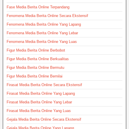
Fase Media Berita Online Terpandang
Fenomena Media Berita Online Secara Ekstensif
Fenomena Media Berita Online Yang Lapang
Fenomena Media Berita Online Yang Lebar
Fenomena Media Berita Online Yang Luas
Figur Media Berita Online Berbobot
Figur Media Berita Online Berkualitas
Figur Media Berita Online Bermutu
Figur Media Berita Online Bernilai
Firasat Media Berita Online Secara Ekstensif
Firasat Media Berita Online Yang Lapang
Firasat Media Berita Online Yang Lebar
Firasat Media Berita Online Yang Luas
Gejala Media Berita Online Secara Ekstensif
Gejala Media Berita Online Yang Lapang