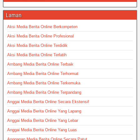
Laman
Aksi Media Berita Online Berkompeten
Aksi Media Berita Online Profesional
Aksi Media Berita Online Terdidik
Aksi Media Berita Online Terlatih
Ambang Media Berita Online Terbaik
Ambang Media Berita Online Terhormat
Ambang Media Berita Online Terkemuka
Ambang Media Berita Online Terpandang
Anggai Media Berita Online Secara Ekstensif
Anggai Media Berita Online Yang Lapang
Anggai Media Berita Online Yang Lebar
Anggai Media Berita Online Yang Luas
Anggapan Media Berita Online Secara Patut