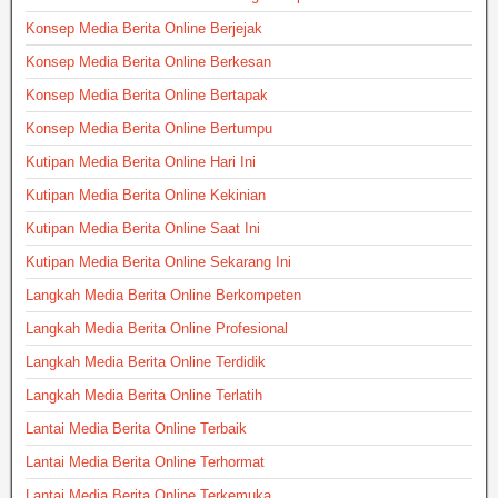
Konsep Media Berita Online Berjejak
Konsep Media Berita Online Berkesan
Konsep Media Berita Online Bertapak
Konsep Media Berita Online Bertumpu
Kutipan Media Berita Online Hari Ini
Kutipan Media Berita Online Kekinian
Kutipan Media Berita Online Saat Ini
Kutipan Media Berita Online Sekarang Ini
Langkah Media Berita Online Berkompeten
Langkah Media Berita Online Profesional
Langkah Media Berita Online Terdidik
Langkah Media Berita Online Terlatih
Lantai Media Berita Online Terbaik
Lantai Media Berita Online Terhormat
Lantai Media Berita Online Terkemuka