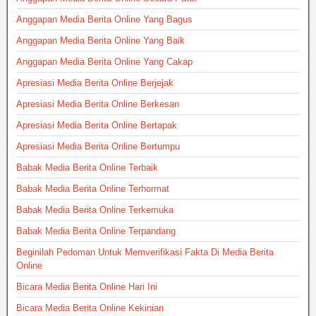
Anggapan Media Berita Online Yang Bagus
Anggapan Media Berita Online Yang Baik
Anggapan Media Berita Online Yang Cakap
Apresiasi Media Berita Online Berjejak
Apresiasi Media Berita Online Berkesan
Apresiasi Media Berita Online Bertapak
Apresiasi Media Berita Online Bertumpu
Babak Media Berita Online Terbaik
Babak Media Berita Online Terhormat
Babak Media Berita Online Terkemuka
Babak Media Berita Online Terpandang
Beginilah Pedoman Untuk Memverifikasi Fakta Di Media Berita
Online
Bicara Media Berita Online Hari Ini
Bicara Media Berita Online Kekinian