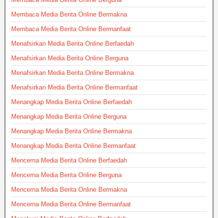
Membaca Media Berita Online Bermakna
Membaca Media Berita Online Bermanfaat
Menafsirkan Media Berita Online Berfaedah
Menafsirkan Media Berita Online Berguna
Menafsirkan Media Berita Online Bermakna
Menafsirkan Media Berita Online Bermanfaat
Menangkap Media Berita Online Berfaedah
Menangkap Media Berita Online Berguna
Menangkap Media Berita Online Bermakna
Menangkap Media Berita Online Bermanfaat
Mencerna Media Berita Online Berfaedah
Mencerna Media Berita Online Berguna
Mencerna Media Berita Online Bermakna
Mencerna Media Berita Online Bermanfaat