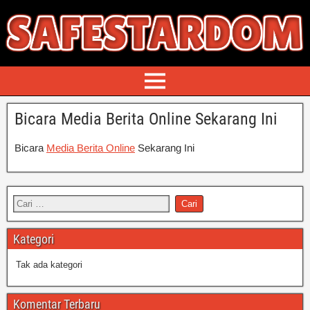
Bicara Media Berita Online Sekarang Ini
Bicara
Media Berita Online
Sekarang Ini
Kategori
Tak ada kategori
Komentar Terbaru