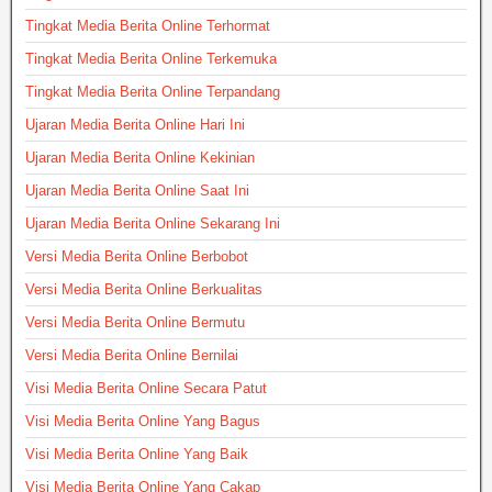
Tingkat Media Berita Online Terhormat
Tingkat Media Berita Online Terkemuka
Tingkat Media Berita Online Terpandang
Ujaran Media Berita Online Hari Ini
Ujaran Media Berita Online Kekinian
Ujaran Media Berita Online Saat Ini
Ujaran Media Berita Online Sekarang Ini
Versi Media Berita Online Berbobot
Versi Media Berita Online Berkualitas
Versi Media Berita Online Bermutu
Versi Media Berita Online Bernilai
Visi Media Berita Online Secara Patut
Visi Media Berita Online Yang Bagus
Visi Media Berita Online Yang Baik
Visi Media Berita Online Yang Cakap