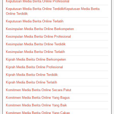
Keputusan Media Berita Online Profesional
Keputusan Media Berita Online TerdidikKeputusan Media Berita
Online Terdidik
Keputusan Media Berita Online Terlatih
Kesimpulan Media Berita Online Berkompeten
Kesimpulan Media Berita Online Profesional
Kesimpulan Media Berita Online Terdidik
Kesimpulan Media Berita Online Terlatih
Kiprah Media Berita Online Berkompeten
Kiprah Media Berita Online Profesional
Kiprah Media Berita Online Terdidik
Kiprah Media Berita Online Terlatih
Komitmen Media Berita Online Secara Patut
Komitmen Media Berita Online Yang Bagus
Komitmen Media Berita Online Yang Baik
Komitmen Media Berita Online Yang Cakap