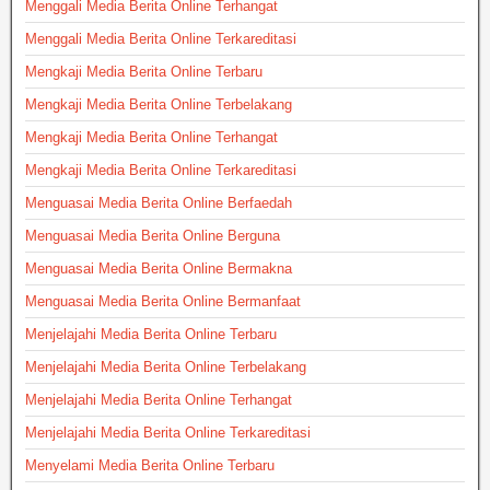
Menggali Media Berita Online Terhangat
Menggali Media Berita Online Terkareditasi
Mengkaji Media Berita Online Terbaru
Mengkaji Media Berita Online Terbelakang
Mengkaji Media Berita Online Terhangat
Mengkaji Media Berita Online Terkareditasi
Menguasai Media Berita Online Berfaedah
Menguasai Media Berita Online Berguna
Menguasai Media Berita Online Bermakna
Menguasai Media Berita Online Bermanfaat
Menjelajahi Media Berita Online Terbaru
Menjelajahi Media Berita Online Terbelakang
Menjelajahi Media Berita Online Terhangat
Menjelajahi Media Berita Online Terkareditasi
Menyelami Media Berita Online Terbaru