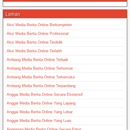
Laman
Aksi Media Berita Online Berkompeten
Aksi Media Berita Online Profesional
Aksi Media Berita Online Terdidik
Aksi Media Berita Online Terlatih
Ambang Media Berita Online Terbaik
Ambang Media Berita Online Terhormat
Ambang Media Berita Online Terkemuka
Ambang Media Berita Online Terpandang
Anggai Media Berita Online Secara Ekstensif
Anggai Media Berita Online Yang Lapang
Anggai Media Berita Online Yang Lebar
Anggai Media Berita Online Yang Luas
Anggapan Media Berita Online Secara Patut