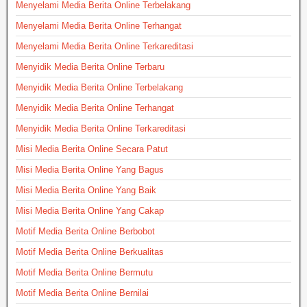
Menyelami Media Berita Online Terbelakang
Menyelami Media Berita Online Terhangat
Menyelami Media Berita Online Terkareditasi
Menyidik Media Berita Online Terbaru
Menyidik Media Berita Online Terbelakang
Menyidik Media Berita Online Terhangat
Menyidik Media Berita Online Terkareditasi
Misi Media Berita Online Secara Patut
Misi Media Berita Online Yang Bagus
Misi Media Berita Online Yang Baik
Misi Media Berita Online Yang Cakap
Motif Media Berita Online Berbobot
Motif Media Berita Online Berkualitas
Motif Media Berita Online Bermutu
Motif Media Berita Online Bernilai