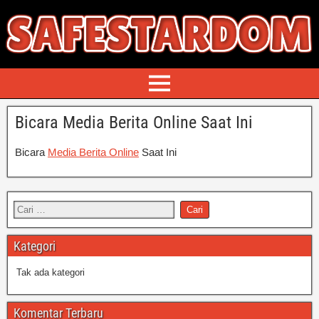
Bicara Media Berita Online Saat Ini
Bicara
Media Berita Online
Saat Ini
Kategori
Tak ada kategori
Komentar Terbaru