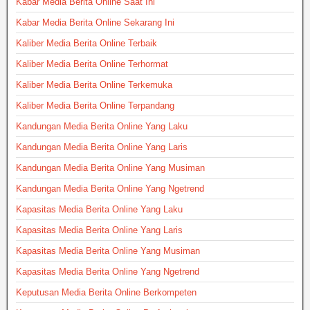
Kabar Media Berita Online Saat Ini
Kabar Media Berita Online Sekarang Ini
Kaliber Media Berita Online Terbaik
Kaliber Media Berita Online Terhormat
Kaliber Media Berita Online Terkemuka
Kaliber Media Berita Online Terpandang
Kandungan Media Berita Online Yang Laku
Kandungan Media Berita Online Yang Laris
Kandungan Media Berita Online Yang Musiman
Kandungan Media Berita Online Yang Ngetrend
Kapasitas Media Berita Online Yang Laku
Kapasitas Media Berita Online Yang Laris
Kapasitas Media Berita Online Yang Musiman
Kapasitas Media Berita Online Yang Ngetrend
Keputusan Media Berita Online Berkompeten