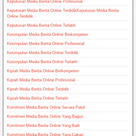
Keputusan Media Berita Online Profesional
Keputusan Media Berita Online TerdidikKeputusan Media Berita
Online Terdidik
Keputusan Media Berita Online Terlatih
Kesimpulan Media Berita Online Berkompeten
Kesimpulan Media Berita Online Profesional
Kesimpulan Media Berita Online Terdidik
Kesimpulan Media Berita Online Terlatih
Kiprah Media Berita Online Berkompeten
Kiprah Media Berita Online Profesional
Kiprah Media Berita Online Terdidik
Kiprah Media Berita Online Terlatih
Komitmen Media Berita Online Secara Patut
Komitmen Media Berita Online Yang Bagus
Komitmen Media Berita Online Yang Baik
Komitmen Media Berita Online Yang Cakap