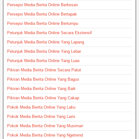
Persepsi Media Berita Online Berkesan
Persepsi Media Berita Online Bertapak
Persepsi Media Berita Online Bertumpu
Petunjuk Media Berita Online Secara Ekstensif
Petunjuk Media Berita Online Yang Lapang
Petunjuk Media Berita Online Yang Lebar
Petunjuk Media Berita Online Yang Luas
Pikiran Media Berita Online Secara Patut
Pikiran Media Berita Online Yang Bagus
Pikiran Media Berita Online Yang Baik
Pikiran Media Berita Online Yang Cakap
Pokok Media Berita Online Yang Laku
Pokok Media Berita Online Yang Laris
Pokok Media Berita Online Yang Musiman
Pokok Media Berita Online Yang Ngetrend