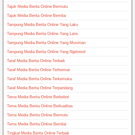
Tajuk Media Berita Online Bermutu
Tajuk Media Berita Online Bernilai
Tampung Media Berita Online Yang Laku
Tampung Media Berita Online Yang Laris
Tampung Media Berita Online Yang Musiman
Tampung Media Berita Online Yang Ngetrend
Taraf Media Berita Online Terbaik
Taraf Media Berita Online Terhormat
Taraf Media Berita Online Terkemuka
Taraf Media Berita Online Terpandang
Tema Media Berita Online Berbobot
Tema Media Berita Online Berkualitas
Tema Media Berita Online Bermutu
Tema Media Berita Online Bernilai
Tingkat Media Berita Online Terbaik