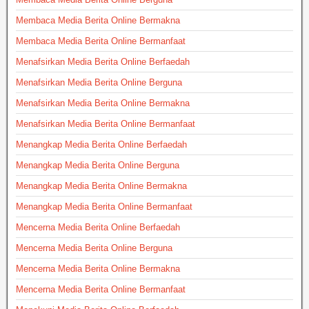
Membaca Media Berita Online Bermakna
Membaca Media Berita Online Bermanfaat
Menafsirkan Media Berita Online Berfaedah
Menafsirkan Media Berita Online Berguna
Menafsirkan Media Berita Online Bermakna
Menafsirkan Media Berita Online Bermanfaat
Menangkap Media Berita Online Berfaedah
Menangkap Media Berita Online Berguna
Menangkap Media Berita Online Bermakna
Menangkap Media Berita Online Bermanfaat
Mencerna Media Berita Online Berfaedah
Mencerna Media Berita Online Berguna
Mencerna Media Berita Online Bermakna
Mencerna Media Berita Online Bermanfaat