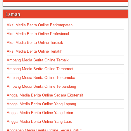
Laman
Aksi Media Berita Online Berkompeten
Aksi Media Berita Online Profesional
Aksi Media Berita Online Terdidik
Aksi Media Berita Online Terlatih
Ambang Media Berita Online Terbaik
Ambang Media Berita Online Terhormat
Ambang Media Berita Online Terkemuka
Ambang Media Berita Online Terpandang
Anggai Media Berita Online Secara Ekstensif
Anggai Media Berita Online Yang Lapang
Anggai Media Berita Online Yang Lebar
Anggai Media Berita Online Yang Luas
Anggapan Media Berita Online Secara Patut