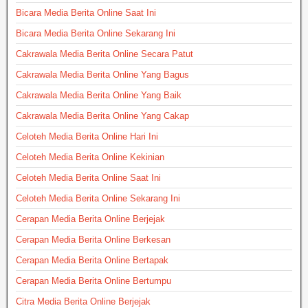
Bicara Media Berita Online Saat Ini
Bicara Media Berita Online Sekarang Ini
Cakrawala Media Berita Online Secara Patut
Cakrawala Media Berita Online Yang Bagus
Cakrawala Media Berita Online Yang Baik
Cakrawala Media Berita Online Yang Cakap
Celoteh Media Berita Online Hari Ini
Celoteh Media Berita Online Kekinian
Celoteh Media Berita Online Saat Ini
Celoteh Media Berita Online Sekarang Ini
Cerapan Media Berita Online Berjejak
Cerapan Media Berita Online Berkesan
Cerapan Media Berita Online Bertapak
Cerapan Media Berita Online Bertumpu
Citra Media Berita Online Berjejak