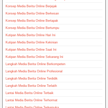
Konsep Media Berita Online Berjejak
Konsep Media Berita Online Berkesan
Konsep Media Berita Online Bertapak
Konsep Media Berita Online Bertumpu
Kutipan Media Berita Online Hari Ini
Kutipan Media Berita Online Kekinian
Kutipan Media Berita Online Saat Ini
Kutipan Media Berita Online Sekarang Ini
Langkah Media Berita Online Berkompeten
Langkah Media Berita Online Profesional
Langkah Media Berita Online Terdidik
Langkah Media Berita Online Terlatih
Lantai Media Berita Online Terbaik
Lantai Media Berita Online Terhormat
Lantai Media Berita Online Terkemuka