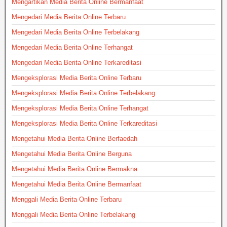
Mengartikan Media Berita Online Bermanfaat
Mengedari Media Berita Online Terbaru
Mengedari Media Berita Online Terbelakang
Mengedari Media Berita Online Terhangat
Mengedari Media Berita Online Terkareditasi
Mengeksplorasi Media Berita Online Terbaru
Mengeksplorasi Media Berita Online Terbelakang
Mengeksplorasi Media Berita Online Terhangat
Mengeksplorasi Media Berita Online Terkareditasi
Mengetahui Media Berita Online Berfaedah
Mengetahui Media Berita Online Berguna
Mengetahui Media Berita Online Bermakna
Mengetahui Media Berita Online Bermanfaat
Menggali Media Berita Online Terbaru
Menggali Media Berita Online Terbelakang