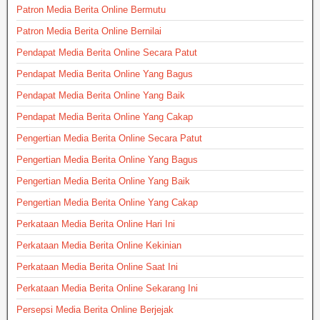
Patron Media Berita Online Bermutu
Patron Media Berita Online Bernilai
Pendapat Media Berita Online Secara Patut
Pendapat Media Berita Online Yang Bagus
Pendapat Media Berita Online Yang Baik
Pendapat Media Berita Online Yang Cakap
Pengertian Media Berita Online Secara Patut
Pengertian Media Berita Online Yang Bagus
Pengertian Media Berita Online Yang Baik
Pengertian Media Berita Online Yang Cakap
Perkataan Media Berita Online Hari Ini
Perkataan Media Berita Online Kekinian
Perkataan Media Berita Online Saat Ini
Perkataan Media Berita Online Sekarang Ini
Persepsi Media Berita Online Berjejak