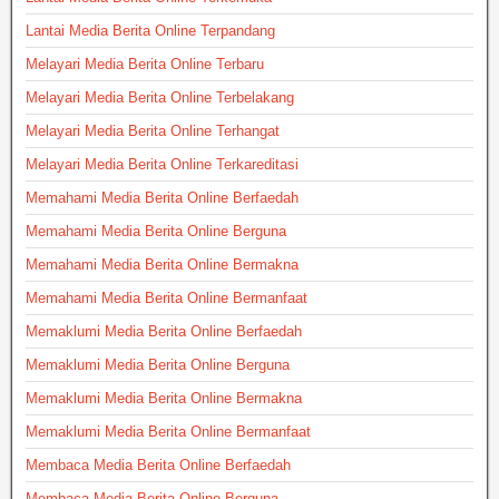
Lantai Media Berita Online Terpandang
Melayari Media Berita Online Terbaru
Melayari Media Berita Online Terbelakang
Melayari Media Berita Online Terhangat
Melayari Media Berita Online Terkareditasi
Memahami Media Berita Online Berfaedah
Memahami Media Berita Online Berguna
Memahami Media Berita Online Bermakna
Memahami Media Berita Online Bermanfaat
Memaklumi Media Berita Online Berfaedah
Memaklumi Media Berita Online Berguna
Memaklumi Media Berita Online Bermakna
Memaklumi Media Berita Online Bermanfaat
Membaca Media Berita Online Berfaedah
Membaca Media Berita Online Berguna