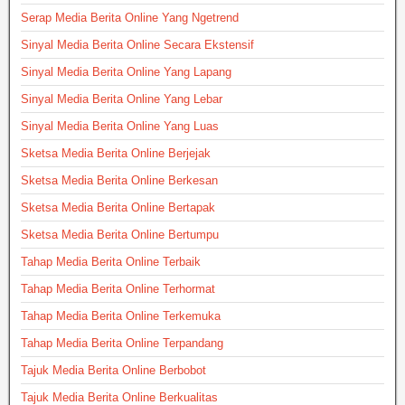
Serap Media Berita Online Yang Ngetrend
Sinyal Media Berita Online Secara Ekstensif
Sinyal Media Berita Online Yang Lapang
Sinyal Media Berita Online Yang Lebar
Sinyal Media Berita Online Yang Luas
Sketsa Media Berita Online Berjejak
Sketsa Media Berita Online Berkesan
Sketsa Media Berita Online Bertapak
Sketsa Media Berita Online Bertumpu
Tahap Media Berita Online Terbaik
Tahap Media Berita Online Terhormat
Tahap Media Berita Online Terkemuka
Tahap Media Berita Online Terpandang
Tajuk Media Berita Online Berbobot
Tajuk Media Berita Online Berkualitas