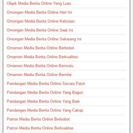
Objek Media Berita Online Yang Luas
Omongan Media Berita Online Hari Ini
Omongan Media Berita Online Kekinian
Omongan Media Berita Online Saat Ini
Omongan Media Berita Online Sekarang Ini
Ornamen Media Berita Online Berbobot
Ornamen Media Berita Online Berkualitas
Ornamen Media Berita Online Bermutu
Ornamen Media Berita Online Bernilai
Pandangan Media Berita Online Secara Patut
Pandangan Media Berita Online Yang Bagus
Pandangan Media Berita Online Yang Baik
Pandangan Media Berita Online Yang Cakap
Patron Media Berita Online Berbobot
Patron Media Berita Online Berkualitas