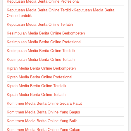
Keputusan Media Berita Online Profesional
Keputusan Media Berita Online TerdidikKeputusan Media Berita
Online Terdidik
Keputusan Media Berita Online Terlatih
Kesimpulan Media Berita Online Berkompeten
Kesimpulan Media Berita Online Profesional
Kesimpulan Media Berita Online Terdidik
Kesimpulan Media Berita Online Terlatih
Kiprah Media Berita Online Berkompeten
Kiprah Media Berita Online Profesional
Kiprah Media Berita Online Terdidik
Kiprah Media Berita Online Terlatih
Komitmen Media Berita Online Secara Patut
Komitmen Media Berita Online Yang Bagus
Komitmen Media Berita Online Yang Baik
Komitmen Media Berita Online Yang Cakap