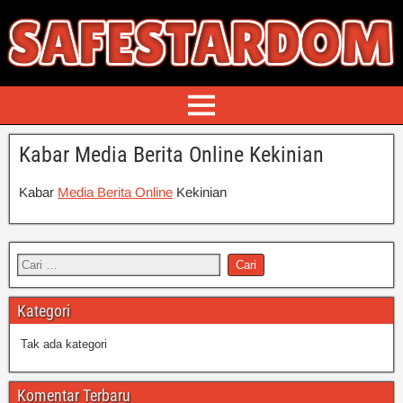
Kabar Media Berita Online Kekinian
Kabar
Media Berita Online
Kekinian
Kategori
Tak ada kategori
Komentar Terbaru