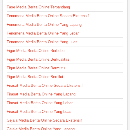
Fase Media Berita Online Terpandang
Fenomena Media Berita Online Secara Ekstensif
Fenomena Media Berita Online Yang Lapang
Fenomena Media Berita Online Yang Lebar
Fenomena Media Berita Online Yang Luas
Figur Media Berita Online Berbobot
Figur Media Berita Online Berkualitas
Figur Media Berita Online Bermutu
Figur Media Berita Online Bernilai
Firasat Media Berita Online Secara Ekstensif
Firasat Media Berita Online Yang Lapang
Firasat Media Berita Online Yang Lebar
Firasat Media Berita Online Yang Luas
Gejala Media Berita Online Secara Ekstensif
Gejala Media Berita Online Yang Lapang