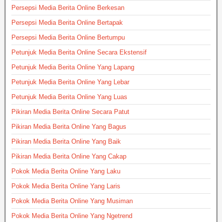
Persepsi Media Berita Online Berkesan
Persepsi Media Berita Online Bertapak
Persepsi Media Berita Online Bertumpu
Petunjuk Media Berita Online Secara Ekstensif
Petunjuk Media Berita Online Yang Lapang
Petunjuk Media Berita Online Yang Lebar
Petunjuk Media Berita Online Yang Luas
Pikiran Media Berita Online Secara Patut
Pikiran Media Berita Online Yang Bagus
Pikiran Media Berita Online Yang Baik
Pikiran Media Berita Online Yang Cakap
Pokok Media Berita Online Yang Laku
Pokok Media Berita Online Yang Laris
Pokok Media Berita Online Yang Musiman
Pokok Media Berita Online Yang Ngetrend