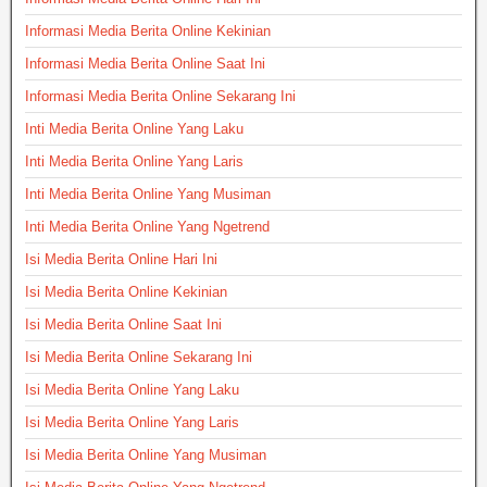
Informasi Media Berita Online Kekinian
Informasi Media Berita Online Saat Ini
Informasi Media Berita Online Sekarang Ini
Inti Media Berita Online Yang Laku
Inti Media Berita Online Yang Laris
Inti Media Berita Online Yang Musiman
Inti Media Berita Online Yang Ngetrend
Isi Media Berita Online Hari Ini
Isi Media Berita Online Kekinian
Isi Media Berita Online Saat Ini
Isi Media Berita Online Sekarang Ini
Isi Media Berita Online Yang Laku
Isi Media Berita Online Yang Laris
Isi Media Berita Online Yang Musiman