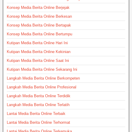
Konsep Media Berita Online Berjejak
Konsep Media Berita Online Berkesan
Konsep Media Berita Online Bertapak
Konsep Media Berita Online Bertumpu
Kutipan Media Berita Online Hari Ini
Kutipan Media Berita Online Kekinian
Kutipan Media Berita Online Saat Ini
Kutipan Media Berita Online Sekarang Ini
Langkah Media Berita Online Berkompeten
Langkah Media Berita Online Profesional
Langkah Media Berita Online Terdidik
Langkah Media Berita Online Terlatih
Lantai Media Berita Online Terbaik
Lantai Media Berita Online Terhormat
Lantai Media Berita Online Terkemuka